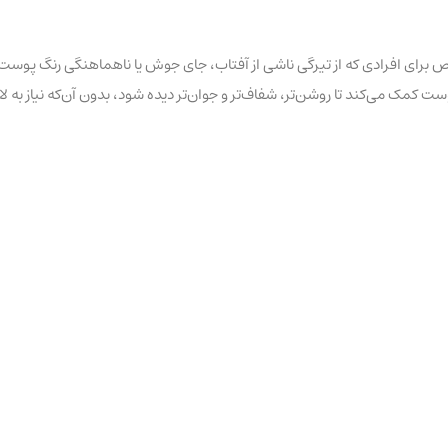
صوص برای افرادی که از تیرگی ناشی از آفتاب، جای جوش یا ناهماهنگی رنگ پوس
ست کمک می‌کند تا روشن‌تر، شفاف‌تر و جوان‌تر دیده شود، بدون آن‌که نیاز به ل