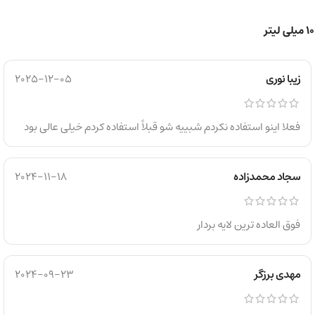
زیبا نوری
2025-12-05
فعلا اینو استفاده نکردم شبییه شو قبلاً استفاده کردم خیلی عالی بود
سجاد محمدزاده
2024-11-18
فوق العاده ترین لایه بردار
مهدی برزگر
2024-09-23