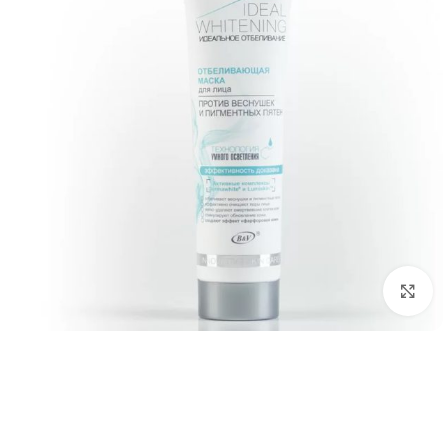
برای بزرگ‌نمایی کلیک کنید