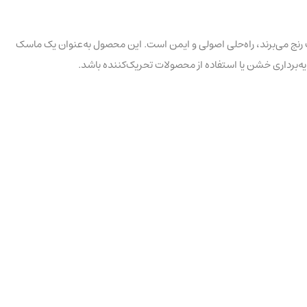
ت رنج می‌برند، راه‌حلی اصولی و ایمن است. این محصول به‌عنوان یک ماسک
ایه‌برداری خشن یا استفاده از محصولات تحریک‌کننده باشد.