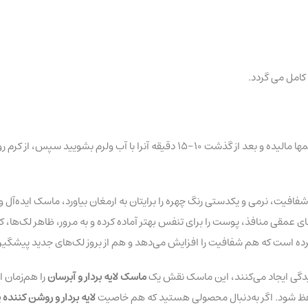
افیت، نرمی و یکدستی رنگ چهره را برایتان به ارمغان بیاورد، ماسک ایده‌آل 
های عمقی منافذ، پوست را برای تنفس بهتر آماده کرده و به مرور، ظاهر لک‌ها
رده است که هم شفافیت را افزایش می‌دهد و هم از بروز لک‌های جدید پیشگیر
یدگی ایجاد می‌کنند، این ماسک نقش یک
ماسک لایه بردار و آبرسان
را هم‌زمان ا
لایه بردار و روشن کنند