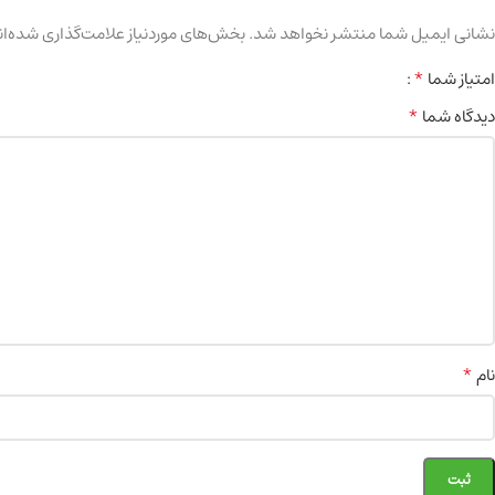
نشانی ایمیل شما منتشر نخواهد شد.
بخش‌های موردنیاز علامت‌گذاری شده‌ان
*
امتیاز شما
*
دیدگاه شما
*
نام