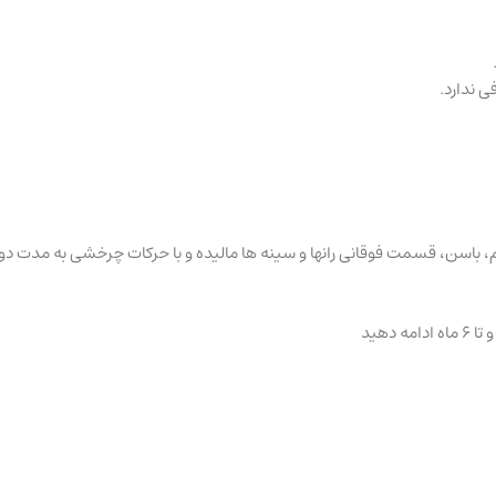
ی ندارد.
دهید