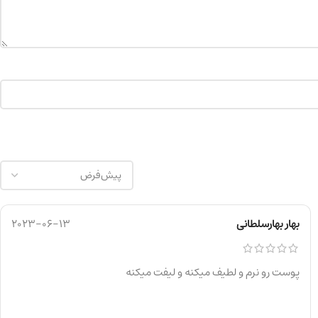
بهار بهارسلطانی
2023-06-13
پوست رو نرم و لطیف میکنه و لیفت میکنه