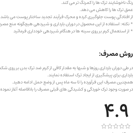
رنگ ناخوشایند ترک ها را کمرنگ تر می کند.
عمق ترک ها را کاهش می دهد.
از افتادگی پوست جلوگیری کرده و محرک فرآیند تجدید ساختار پوست می باشد.
* نکته: استفاده از این محصول در دوران بارداری و شیردهی هیچگونه منع مصرف
* از استعمال کرم بر روی سینه ها در هنگام شیردهی خودداری فرمائید
روش مصرف:
بارداری برای پیشگیری از ایجاد ترک استفاده نمایند.
همچنین مصرف این فرآورده را تا سه ماه پس از وضع حمل ادامه دهید.
در صورت وجود ترک خوردگی و کشیدگی های قبلی مصرف را بلافاصله آغاز نموده و تا ۶ ماه ادامه 
4.9