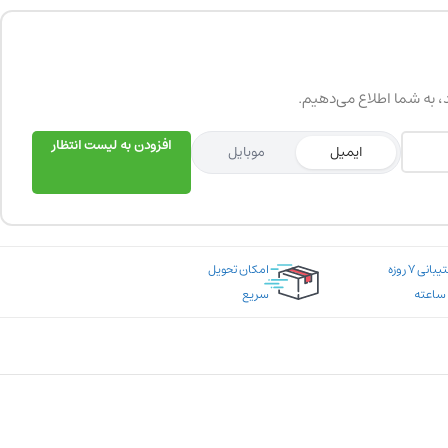
د، به شما اطلاع می‌دهیم.
افزودن به لیست انتظار
ایمیل
موبایل
پشتیبانی ۷ روزه
امکان تحویل
سریع