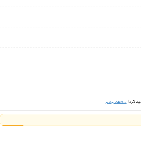
د کرد!
اطلاعات بیشتر