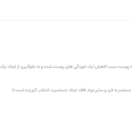
سیته پوست سبب کاهش ترک خوردگی های پوست شده و به جلوگیری از ایجاد ترک
 منحصر به فرد و سایر مواد فاقد ایجاد حساسیت انتخاب گردیده است تا