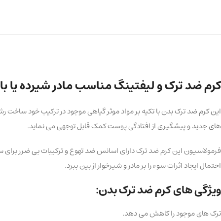
کرم ضد ترک و لیفتینگ مناسب مادر شیرده یا باردار l
این کرم ضد ترک بدن با تکیه بر مواد موثر گیاهی موجود در ترکیب خود ساخت 
های جدید و پیشگیری از افتادگی پوست کمک قابل توجهی می نماید.
فرمولاسیون این کرم ضد ترک دارای اسانس ضد تهوع و ترکیبات بی ضرر برای سلا
احتمال ایجاد اثرات سوء را بر مادر و شیرخوار از بین ببرد.
ویژگی های کرم ضد ترک بدن:
ترک های موجود را کاهش می دهد.