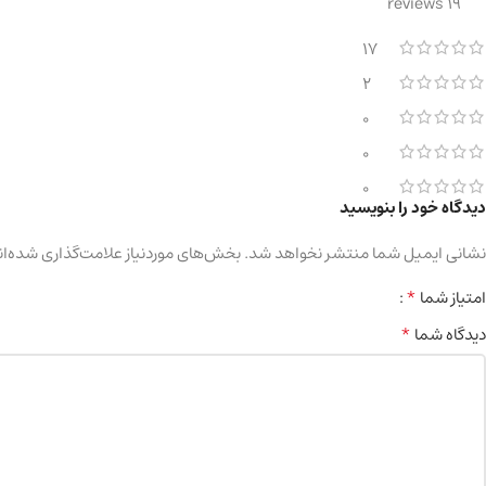
19 reviews
17
2
0
0
0
دیدگاه خود را بنویسید
نشانی ایمیل شما منتشر نخواهد شد.
بخش‌های موردنیاز علامت‌گذاری شده‌ان
*
امتیاز شما
*
دیدگاه شما