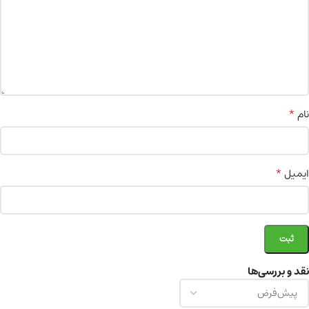
*
نام
*
ایمیل
نقد و بررسی‌ها