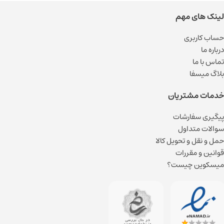
لینک های مهم
حساب کاربری
درباره ما
تماس با ما
بلاگ میسفا
خدمات مشتریان
پیگیری سفارشات
سوالات متداول
حمل و نقل و تحویل کالا
قوانین و مقررات
میسکوین چیست؟