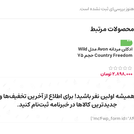
هنوز بررسی‌ای ثبت نشده است.
محصولات مرتبط
ادکلن مردانه Avon مدل Wild
Country Freedom حجم 75
میلی لیتر
2,898,000
تومان
میشه اولین نفر باشید! برای اطلاع از آخرین تخفیف‌ها و
جدیدترین کالاها در خبرنامه ثبت‌نام کنید.