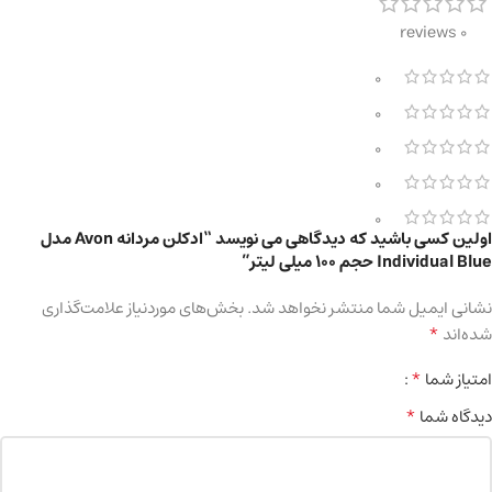
0 reviews
0
0
0
0
0
اولین کسی باشید که دیدگاهی می نویسد “ادکلن مردانه Avon مدل
Individual Blue حجم 100 میلی لیتر”
نشانی ایمیل شما منتشر نخواهد شد.
بخش‌های موردنیاز علامت‌گذاری
*
شده‌اند
*
امتیاز شما
*
دیدگاه شما