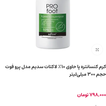
برای بزرگ‌نمایی کلیک کنید
کرم کنسانتره پا حاوی ۱۰٪ لاکتات سدیم مدل پرو فوت
حجم 300 میلی‌لیتر
798,000
تومان