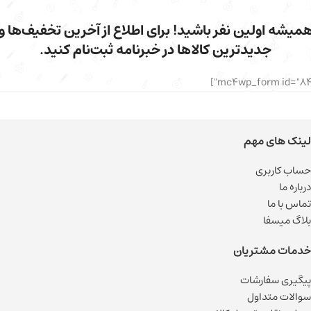
میشه اولین نفر باشید! برای اطلاع از آخرین تخفیف‌ها و
جدیدترین کالاها در خبرنامه ثبت‌نام کنید.
لینک های مهم
حساب کاربری
درباره ما
تماس با ما
بلاگ میسفا
خدمات مشتریان
پیگیری سفارشات
سوالات متداول