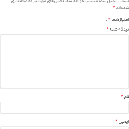
نشانی ایمیل شما منتشر نخواهد شد.
بخش‌های موردنیاز علامت‌گذاری
*
شده‌اند
*
امتیاز شما
*
دیدگاه شما
*
نام
*
ایمیل