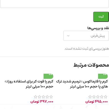
نقد و بررسی‌ها
هنوز بررسی‌ای ثبت نشده است.
محصولات مرتبط
کرم پا فارماکوس ؛ ترمیم شدید ترک
کرم پا فوت کر برای استفاده روزانه
های پا حجم 100 میلی لیتر
حجم 100 میلی لیتر
495,000
تومان
397,000
تومان