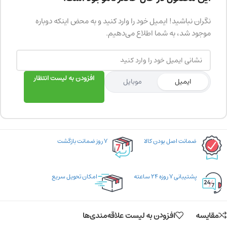
نگران نباشید! ایمیل خود را وارد کنید و به محض اینکه دوباره
موجود شد، به شما اطلاع می‌دهیم.
افزودن به لیست انتظار
ایمیل
موبایل
ضمانت اصل بودن کالا
۷ روز ضمانت بازگشت
پشتیبانی ۷ روزه ۲۴ ساعته
امکان تحویل سریع
مقایسه
افزودن به لیست علاقه‌مندی‌ها