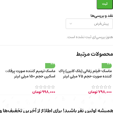
نقد و بررسی‌ها
هنوز بررسی‌ای ثبت نشده است.
محصولات مرتبط
ماسک-فیلم زغالی (بلک کلین) پاک
ماسک ترمیم کننده صورت پرفکت
کننده صورت حجم ۷۵ میلی لیتر
اسکین حجم ۱۵۰ میلی لیتر
798,000
تومان
998,000
تومان
میشه اولین نفر باشید! برای اطلاع از آخرین تخفیف‌ها و