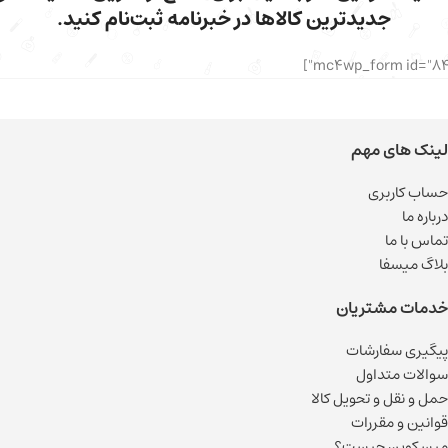
جدیدترین کالاها در خبرنامه ثبت‌نام کنید.
لینک های مهم
حساب کاربری
درباره ما
تماس با ما
بلاگ میسفا
خدمات مشتریان
پیگیری سفارشات
سوالات متداول
حمل و نقل و تحویل کالا
قوانین و مقررات
میسکوین چیست؟