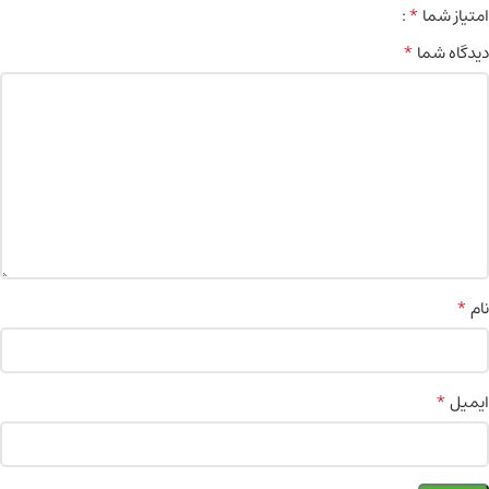
*
امتیاز شما
*
دیدگاه شما
*
نام
*
ایمیل