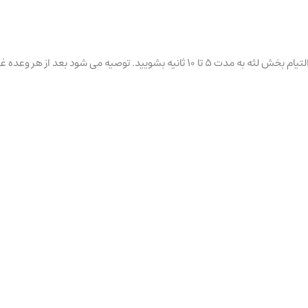
 شود بعد از هر وعده غذایی استفاده شود.