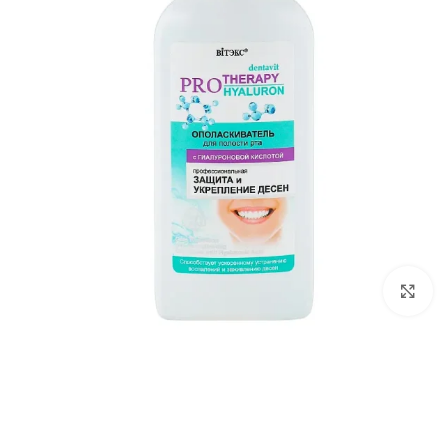
برای بزرگ‌نمایی کلیک کنید