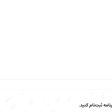
امه ثبت‌نام کنید.