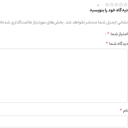
0
دیدگاه خود را بنویسید
نشانی ایمیل شما منتشر نخواهد شد.
بخش‌های موردنیاز علامت‌گذاری شده‌ان
*
امتیاز شما
*
دیدگاه شما
*
نام