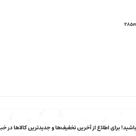
شید! برای اطلاع از آخرین تخفیف‌ها و جدیدترین کالاها در خبرن