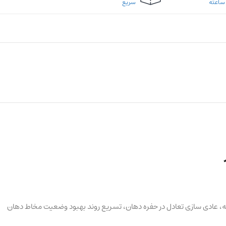
سریع
ه، عادی سازی تعادل در حفره دهان، تسریع روند بهبود وضعیت مخاط دهان