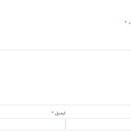
*
د
*
ایمیل