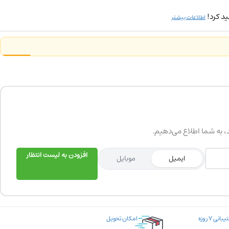
د کرد!
اطلاعات بیشتر
د، به شما اطلاع می‌دهیم.
افزودن به لیست انتظار
ایمیل
موبایل
پشتیبانی ۷ روزه
امکان تحویل