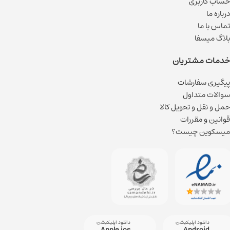
حساب کاربری
درباره ما
تماس با ما
بلاگ میسفا
خدمات مشتریان
پیگیری سفارشات
سوالات متداول
حمل و نقل و تحویل کالا
قوانین و مقررات
میسکوین چیست؟
دانلود اپلیکیشن
دانلود اپلیکیشن