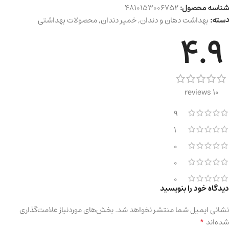
شناسه محصول:
4810153006752
دسته:
بهداشت دهان و دندان
,
خمیر دندان
,
محصولات بهداشتی
4.9
10 reviews
9
1
0
0
0
دیدگاه خود را بنویسید
نشانی ایمیل شما منتشر نخواهد شد.
بخش‌های موردنیاز علامت‌گذاری
*
شده‌اند