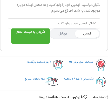
نگران نباشید! ایمیل خود را وارد کنید و به محض اینکه دوباره
موجود شد، به شما اطلاع می‌دهیم.
افزودن به لیست انتظار
ایمیل
موبایل
ضمانت اصل بودن کالا
۷ روز ضمانت بازگشت
پشتیبانی ۷ روزه ۲۴ ساعته
امکان تحویل سریع
مقایسه
افزودن به لیست علاقه‌مندی‌ها