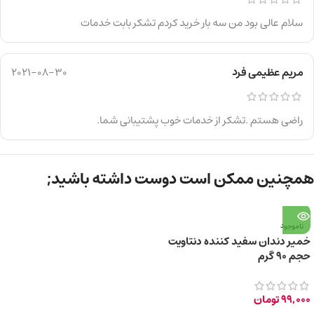
سلام عالی بود من سه بار خرید کردم تشکر بابت خدمات
مریم عظیمی فرد
2021-08-30
راضی هستم .تشکر از خدمات خوب پشتیبانی شما.
همچنین ممکن است دوست داشته باشید;
ناموجود
خمیر دندان سفید کننده دنتاویت
حجم 90 گرم
99,000
تومان