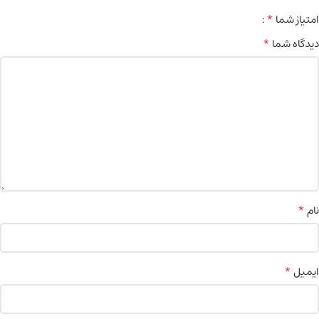
*
امتیاز شما
*
دیدگاه شما
*
نام
*
ایمیل