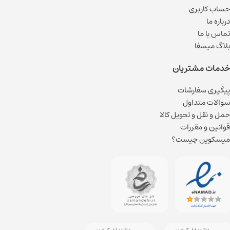
حساب کاربری
درباره ما
تماس با ما
بلاگ میسفا
خدمات مشتریان
پیگیری سفارشات
سوالات متداول
حمل و نقل و تحویل کالا
قوانین و مقررات
میسکوین چیست؟