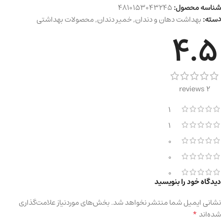
شناسه محصول:
4810153043245
دسته:
بهداشت دهان و دندان
,
خمیر دندان
,
محصولات بهداشتی
4.5
2 reviews
1
1
0
0
0
دیدگاه خود را بنویسید
نشانی ایمیل شما منتشر نخواهد شد.
بخش‌های موردنیاز علامت‌گذاری
*
شده‌اند