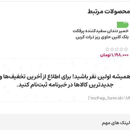
محصولات مرتبط
خمیر دندان سفیدکننده پرفکت
بلک کلین حاوی ریز ذرات کربن
فعال سیاه 85ml
1,198,000
تومان
میشه اولین نفر باشید! برای اطلاع از آخرین تخفیف‌ها و
جدیدترین کالاها در خبرنامه ثبت‌نام کنید.
لینک های مهم