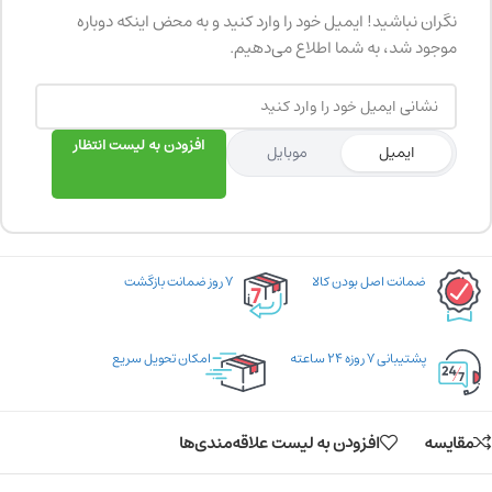
نگران نباشید! ایمیل خود را وارد کنید و به محض اینکه دوباره
موجود شد، به شما اطلاع می‌دهیم.
افزودن به لیست انتظار
ایمیل
موبایل
ضمانت اصل بودن کالا
۷ روز ضمانت بازگشت
پشتیبانی ۷ روزه ۲۴ ساعته
امکان تحویل سریع
مقایسه
افزودن به لیست علاقه‌مندی‌ها