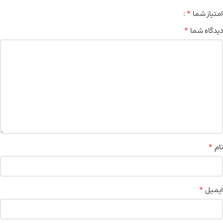
*
امتیاز شما
*
دیدگاه شما
*
نام
*
ایمیل