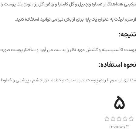
ترکیبی هماهنگ از عصاره زنجبیل و گل کاملیا و روغن گل رز
، توناژ رنگ پوست ر
از سرم لیفت به عنوان یک پایه برای آرایش نیز می توانید استفاده کنید.
نتیجه:
پوست الاستیسیته و کشش مورد نظر را بدست می آورد و ساختار پوست صورت ر
نحوه استفاده:
مقداری از سرم را روی پوست تمیز صورت و خطوط دور چشم ، پیشانی و خطوط لب ب
5
3 reviews