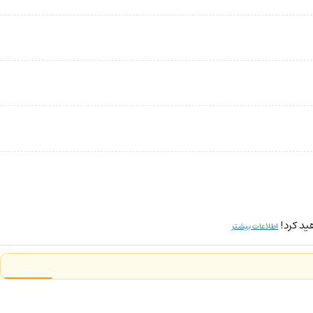
ید کرد!
اطلاعات بیشتر