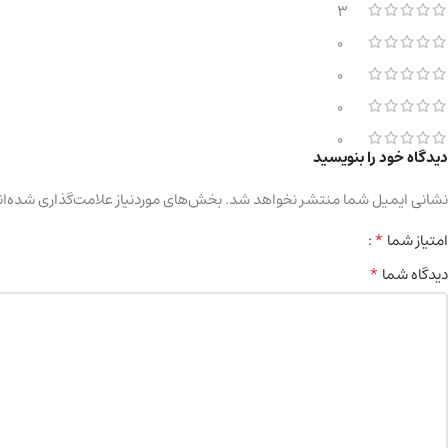
3
0
0
0
0
دیدگاه خود را بنویسید
نشانی ایمیل شما منتشر نخواهد شد.
بخش‌های موردنیاز علامت‌گذاری شده‌ان
*
امتیاز شما
*
دیدگاه شما