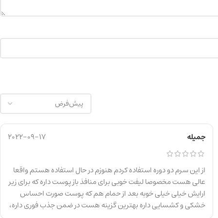
جمیله
2022-09-17
از این سرم دو دوره استفاده کردم هنوزم در حال استفاده هستم واقعا
عالی هست مخصوصا لیفت خوبی برای منافذ باز پوست داره که برای زیر
ارایش خیلی خیلی خوبه بعد از حمام هم که پوست صورت احساس
خشکی و کشسایی داره بهترین گزینه هست در ضمن جذب فوری داره،