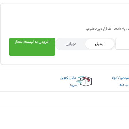
د، به شما اطلاع می‌دهیم.
افزودن به لیست انتظار
ایمیل
موبایل
پشتیبانی ۷ روزه
امکان تحویل
سریع