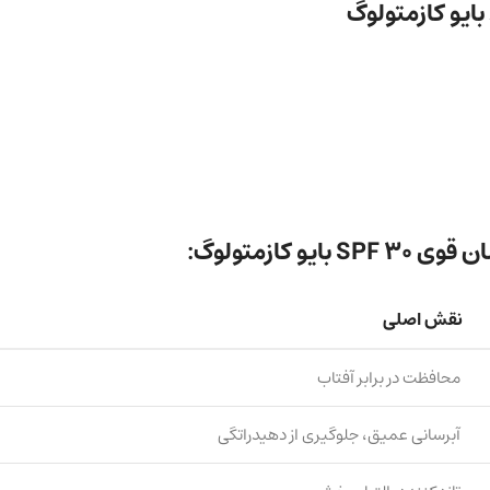
ایو کازمتولوگ
کازمتولوگ:
نقش اصلی
محافظت در برابر آفتاب
آبرسانی عمیق، جلوگیری از دهیدراتگی