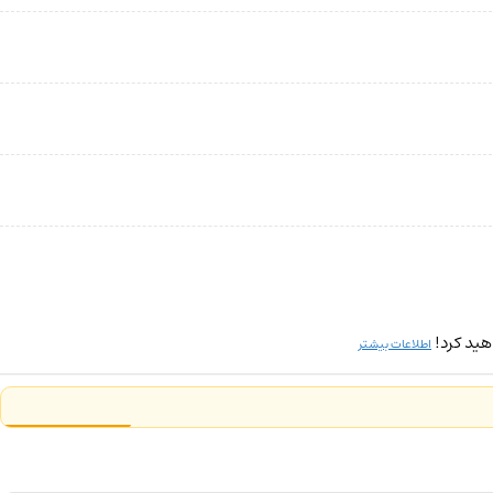
هید کرد!
اطلاعات بیشتر