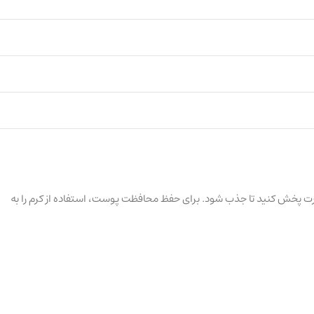
خشک صورت پخش کنید تا جذب شود. برای حفظ محافظت پوست، استفاده از کرم را به