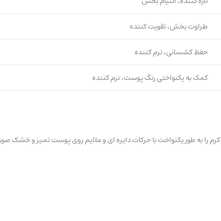
تازه کننده، التیام بخش
طراوت بخش، تقویت کننده
حفظ کشسانی، نرم کننده
کمک به یکنواختی رنگ پوست، نرم کننده
ر مناسبی از کرم را به طور یکنواخت با حرکات دایره ای و ملایم روی پوست تمیز و 