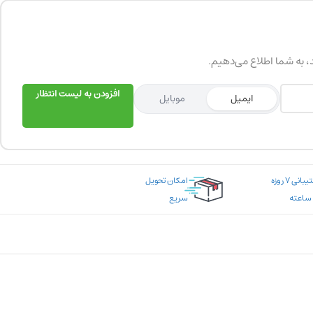
د، به شما اطلاع می‌دهیم.
افزودن به لیست انتظار
ایمیل
موبایل
پشتیبانی ۷ روزه
امکان تحویل
سریع