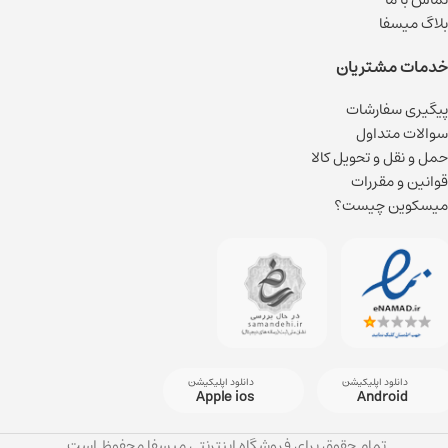
بلاگ میسفا
خدمات مشتریان
پیگیری سفارشات
سوالات متداول
حمل و نقل و تحویل کالا
قوانین و مقررات
میسکوین چیست؟
دانلود اپلیکیشن
دانلود اپلیکیشن
Apple ios
Android
تمام حقوق برای فروشگاه اینترنتی میسفا محفوظ است.