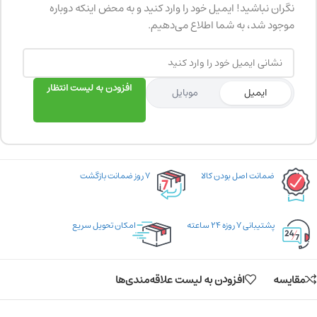
نگران نباشید! ایمیل خود را وارد کنید و به محض اینکه دوباره
موجود شد، به شما اطلاع می‌دهیم.
افزودن به لیست انتظار
ایمیل
موبایل
ضمانت اصل بودن کالا
۷ روز ضمانت بازگشت
پشتیبانی ۷ روزه ۲۴ ساعته
امکان تحویل سریع
مقایسه
افزودن به لیست علاقه‌مندی‌ها