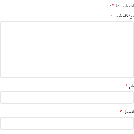
*
امتیاز شما
*
دیدگاه شما
*
نام
*
ایمیل