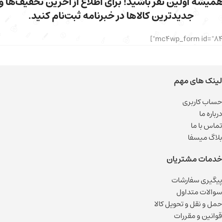
میشه اولین نفر باشید! برای اطلاع از آخرین تخفیف‌ها و
جدیدترین کالاها در خبرنامه ثبت‌نام کنید.
لینک های مهم
حساب کاربری
درباره ما
تماس با ما
بلاگ میسفا
خدمات مشتریان
پیگیری سفارشات
سوالات متداول
حمل و نقل و تحویل کالا
قوانین و مقررات