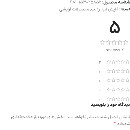
شناسه محصول:
4810153025852
دسته:
آرایش لب
,
رژ لب
,
محصولات آرایشی
5
2 reviews
2
0
0
0
0
دیدگاه خود را بنویسید
نشانی ایمیل شما منتشر نخواهد شد.
بخش‌های موردنیاز علامت‌گذاری
*
شده‌اند