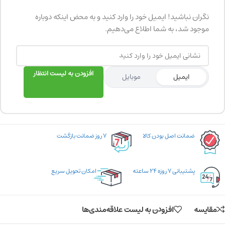
نگران نباشید! ایمیل خود را وارد کنید و به محض اینکه دوباره
موجود شد، به شما اطلاع می‌دهیم.
افزودن به لیست انتظار
ایمیل
موبایل
ضمانت اصل بودن کالا
۷ روز ضمانت بازگشت
پشتیبانی ۷ روزه ۲۴ ساعته
امکان تحویل سریع
مقایسه
افزودن به لیست علاقه‌مندی‌ها