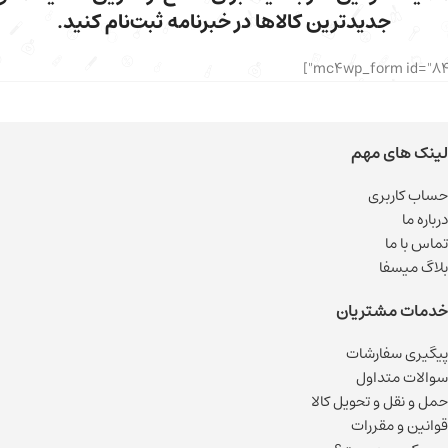
جدیدترین کالاها در خبرنامه ثبت‌نام کنید.
لینک های مهم
حساب کاربری
درباره ما
تماس با ما
بلاگ میسفا
خدمات مشتریان
پیگیری سفارشات
سوالات متداول
حمل و نقل و تحویل کالا
قوانین و مقررات