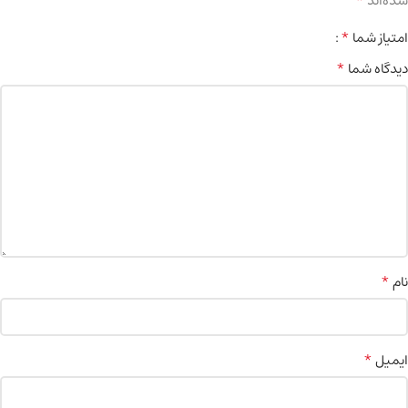
*
شده‌اند
*
امتیاز شما
*
دیدگاه شما
*
نام
*
ایمیل