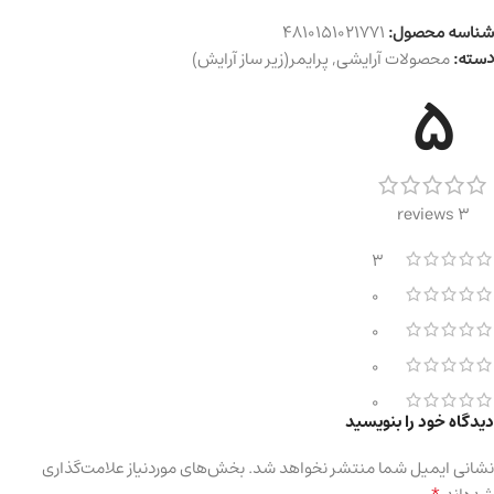
شناسه محصول:
4810151021771
دسته:
محصولات آرایشی
,
پرایمر(زیر ساز آرایش)
5
3 reviews
3
0
0
0
0
دیدگاه خود را بنویسید
نشانی ایمیل شما منتشر نخواهد شد.
بخش‌های موردنیاز علامت‌گذاری