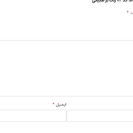
*
د
*
ایمیل