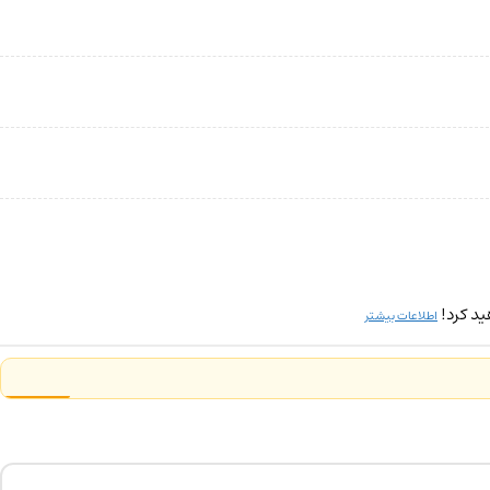
ید کرد!
اطلاعات بیشتر