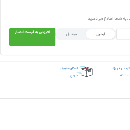
د، به شما اطلاع می‌دهیم.
افزودن به لیست انتظار
ایمیل
موبایل
پشتیبانی ۷ روزه
امکان تحویل
سریع