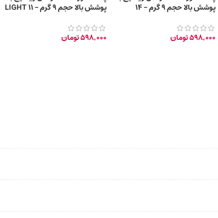
پوشش بالا حجم 9 گرم – 14
پوشش بالا حجم 9 گرم – 11 LIGHT
OPAL PINK
NATURAL BEIGE
598,000
تومان
598,000
تومان