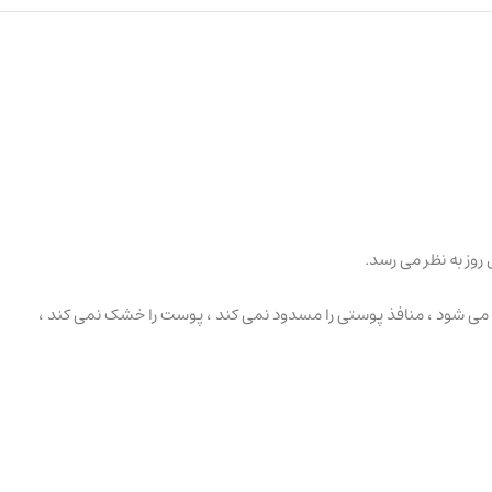
وز به نظر می رسد.
ش می شود ، منافذ پوستی را مسدود نمی کند ، پوست را خشک نمی کند ،