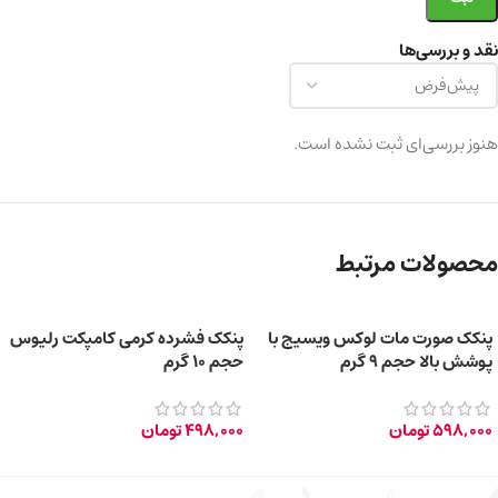
نقد و بررسی‌ها
هنوز بررسی‌ای ثبت نشده است.
محصولات مرتبط
پنکک صورت مات لوکس ویسیج با
پنکک فشرده کرمی کامپکت رلیوس
پوشش بالا حجم 9 گرم
حجم 10 گرم
598,000
تومان
498,000
تومان