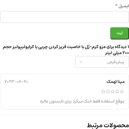
*
ایمیل
1 دیدگاه برای
مزو کرم-ژل با خاصیت فریز کردن چربی یا کرایولیپولیز حجم
200 میلی لیتر
مینا تهمک
2023-06-20
موقع استفاده فقط خنک میکرد برای تابستون عالیه
محصولات مرتبط