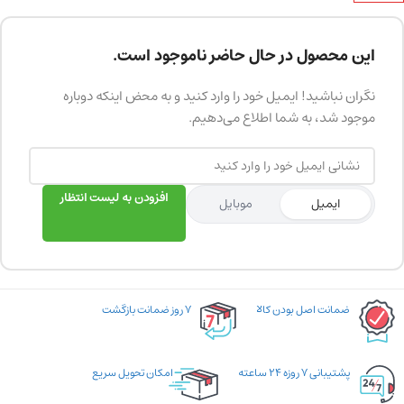
این محصول در حال حاضر ناموجود است.
نگران نباشید! ایمیل خود را وارد کنید و به محض اینکه دوباره
موجود شد، به شما اطلاع می‌دهیم.
افزودن به لیست انتظار
ایمیل
موبایل
ضمانت اصل بودن کالا
۷ روز ضمانت بازگشت
پشتیبانی ۷ روزه ۲۴ ساعته
امکان تحویل سریع