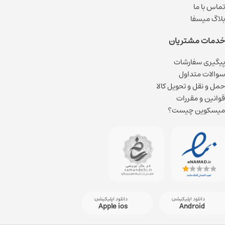
تماس با ما
بلاگ میسفا
خدمات مشتریان
پیگیری سفارشات
سوالات متداول
حمل و نقل و تحویل کالا
قوانین و مقررات
میسکوین چیست؟
دانلود اپلیکیشن
دانلود اپلیکیشن
Apple ios
Android