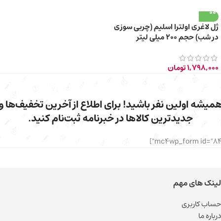
ژل لاغری اولترا اسلیم (چربی سوزی
در شب) حجم ۲۰۰ میلی لیتر
1,798,000
تومان
میشه اولین نفر باشید! برای اطلاع از آخرین تخفیف‌ها و
جدیدترین کالاها در خبرنامه ثبت‌نام کنید.
لینک های مهم
حساب کاربری
درباره ما