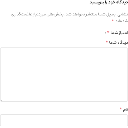
دیدگاه خود را بنویسید
نشانی ایمیل شما منتشر نخواهد شد.
بخش‌های موردنیاز علامت‌گذاری
*
شده‌اند
*
امتیاز شما
*
دیدگاه شما
*
نام