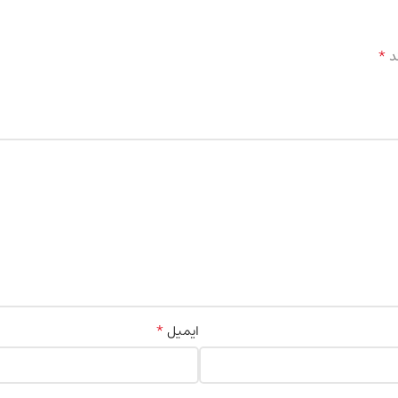
*
د
*
ایمیل