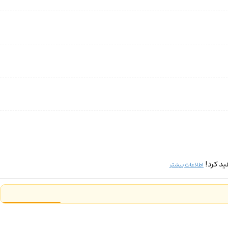
ید کرد!
اطلاعات بیشتر