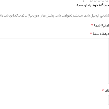
0
دیدگاه خود را بنویسید
نشانی ایمیل شما منتشر نخواهد شد.
بخش‌های موردنیاز علامت‌گذاری شده‌ان
*
امتیاز شما
*
دیدگاه شما
*
نام