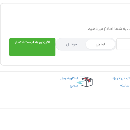
د، به شما اطلاع می‌دهیم.
افزودن به لیست انتظار
ایمیل
موبایل
پشتیبانی ۷ روزه
امکان تحویل
سریع