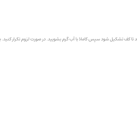
 تا کف تشکیل شود سپس کاملا با آب گرم بشویید. در صورت لزوم تکرار کنید. بع