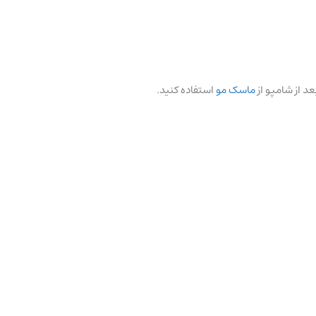
د از شامپو از
ماسک مو
استفاده کنید.