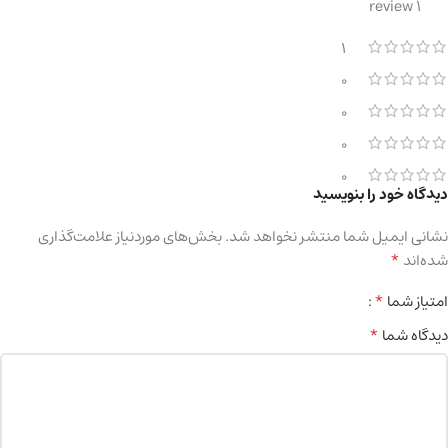
1 review
1
0
0
0
0
دیدگاه خود را بنویسید
نشانی ایمیل شما منتشر نخواهد شد.
بخش‌های موردنیاز علامت‌گذاری
*
شده‌اند
*
امتیاز شما
*
دیدگاه شما