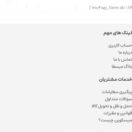
لینک های مهم
حساب کاربری
درباره ما
تماس با ما
بلاگ میسفا
خدمات مشتریان
پیگیری سفارشات
سوالات متداول
حمل و نقل و تحویل کالا
قوانین و مقررات
میسکوین چیست؟