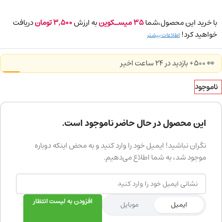
با خرید این محصول،شما
35
میسـکوین
به ارزش
3,500
تومان
دریافت
خواهید کرد!
اطلاعات بیشتر
👀 500+ بازدید در ۲۴ ساعت اخیر
ناموجود
این محصول در حال حاضر ناموجود است.
نگران نباشید! ایمیل خود را وارد کنید و به محض اینکه دوباره
موجود شد، به شما اطلاع می‌دهیم.
افزودن به لیست انتظار
ایمیل
موبایل