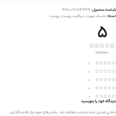
شناسه محصول:
4680038241444
دسته:
ماسک صورت
,
مراقبت پوست
,
پوست
5
1 review
1
0
0
0
0
دیدگاه خود را بنویسید
نشانی ایمیل شما منتشر نخواهد شد.
بخش‌های موردنیاز علامت‌گذاری