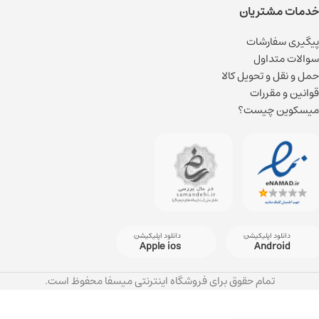
خدمات مشتریان
پیگیری سفارشات
سوالات متداول
حمل و نقل و تحویل کالا
قوانین و مقررات
میسکوین چیست؟
دانلود اپلیکیشن
دانلود اپلیکیشن
Apple ios
Android
تمام حقوق برای فروشگاه اینترنتی میسفا محفوظ است.
ماسک ورقه ای