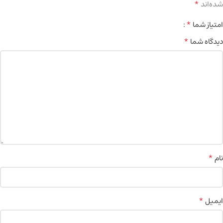
*
شده‌اند
*
امتیاز شما
*
دیدگاه شما
*
نام
*
ایمیل