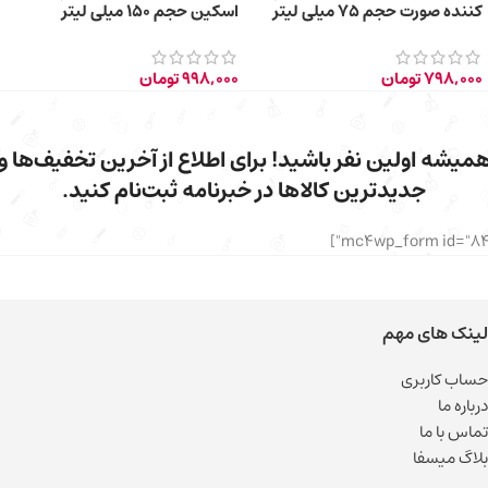
کننده صورت حجم ۷۵ میلی لیتر
اسکین حجم ۱۵۰ میلی لیتر
798,000
تومان
998,000
تومان
میشه اولین نفر باشید! برای اطلاع از آخرین تخفیف‌ها و
جدیدترین کالاها در خبرنامه ثبت‌نام کنید.
لینک های مهم
حساب کاربری
درباره ما
تماس با ما
بلاگ میسفا