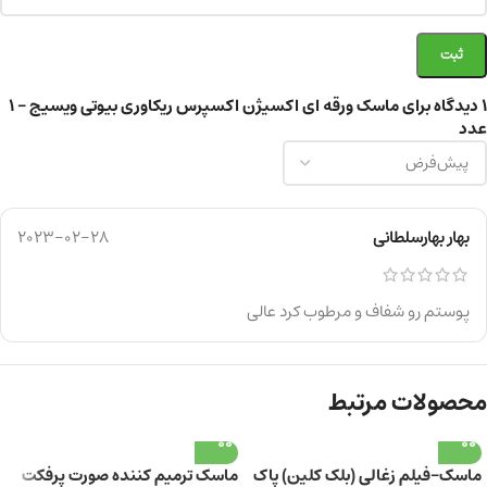
1 دیدگاه برای
ماسک ورقه ای اکسیژن اکسپرس ریکاوری بیوتی ویسیج – ۱
عدد
بهار بهارسلطانی
2023-02-28
پوستم رو شفاف و مرطوب کرد عالی
محصولات مرتبط
ماسک-فیلم زغالی (بلک کلین) پاک
ماسک ترمیم کننده صورت پرفکت