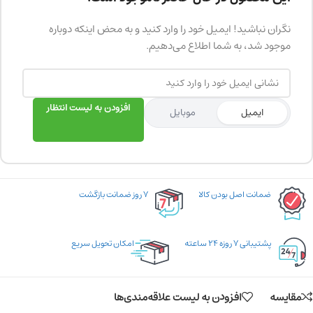
نگران نباشید! ایمیل خود را وارد کنید و به محض اینکه دوباره
موجود شد، به شما اطلاع می‌دهیم.
افزودن به لیست انتظار
ایمیل
موبایل
ضمانت اصل بودن کالا
۷ روز ضمانت بازگشت
پشتیبانی ۷ روزه ۲۴ ساعته
امکان تحویل سریع
مقایسه
افزودن به لیست علاقه‌مندی‌ها