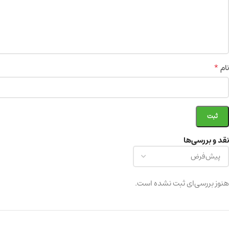
*
نام
نقد و بررسی‌ها
هنوز بررسی‌ای ثبت نشده است.