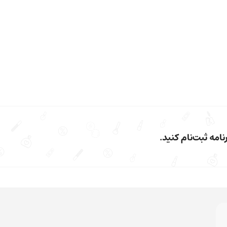
امه ثبت‌نام کنید.