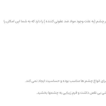
 ایجاد تحریک در چشم (به علت وجود مواد ضد عفونی کننده ) را دارد که به شما این امکان را
ایشی بی نقص داشت و فرم زیبایی به چشمها بخشید.