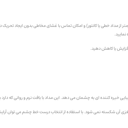
 که نشان دهنده یک بافت ویژه (نرمتر از مداد خطی یا کانتور) و امکان تماس با غشای مخاطی بدون
 نمایید.
افزایش یا کاهش دهید.
 و مغزی آن شکسته نمی شود. با استفاده از انتخاب درست خط چشم می توان آر