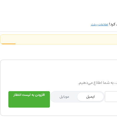
 کرد!
اطلاعات بیشتر
د، به شما اطلاع می‌دهیم.
افزودن به لیست انتظار
ایمیل
موبایل