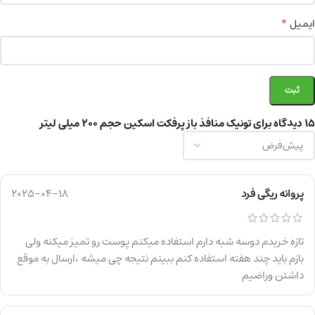
*
ایمیل
15 دیدگاه برای
تونیک منافذ باز پرفکت اسکین حجم 200 میلی لیتر
پروانه ریگی فرد
2025-04-18
تازه خریدم دوسه شبه دارم استفاده میکنم پوست رو تمیز میکنه ولی
بازم باید چند هفته استفاده کنم ببینم نتیجه چی میشه ،ارسال به موقع
داشتن وراضیم