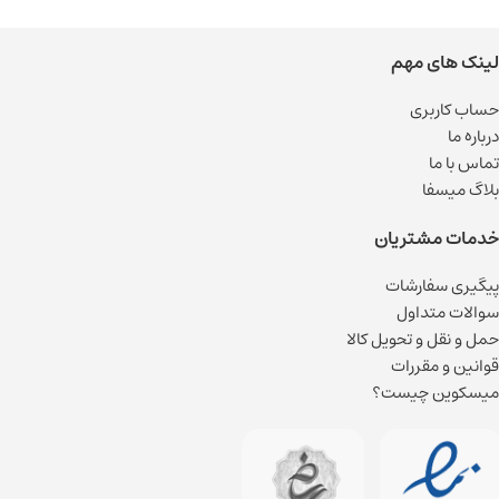
لینک های مهم
حساب کاربری
درباره ما
تماس با ما
بلاگ میسفا
خدمات مشتریان
پیگیری سفارشات
سوالات متداول
حمل و نقل و تحویل کالا
قوانین و مقررات
میسکوین چیست؟