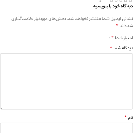
0
دیدگاه خود را بنویسید
نشانی ایمیل شما منتشر نخواهد شد.
بخش‌های موردنیاز علامت‌گذاری
*
شده‌اند
*
امتیاز شما
*
دیدگاه شما
*
نام