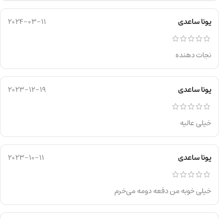
یونا ساعدی
2024-03-11
نجات دهنده
یونا ساعدی
2023-12-19
خیلی عالیه
یونا ساعدی
2023-10-11
خیلی خوبه من دفعه دومه می‌خرم