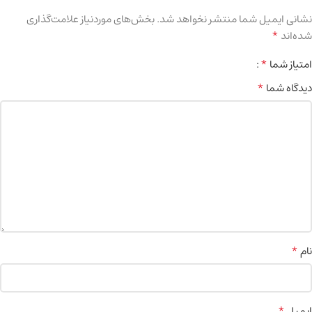
نشانی ایمیل شما منتشر نخواهد شد.
بخش‌های موردنیاز علامت‌گذاری
*
شده‌اند
*
امتیاز شما
*
دیدگاه شما
*
نام
*
ایمیل