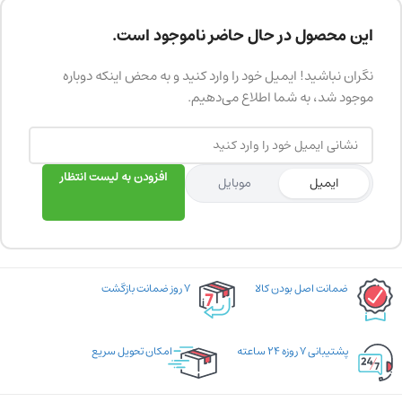
این محصول در حال حاضر ناموجود است.
نگران نباشید! ایمیل خود را وارد کنید و به محض اینکه دوباره
موجود شد، به شما اطلاع می‌دهیم.
افزودن به لیست انتظار
ایمیل
موبایل
ضمانت اصل بودن کالا
۷ روز ضمانت بازگشت
پشتیبانی ۷ روزه ۲۴ ساعته
امکان تحویل سریع