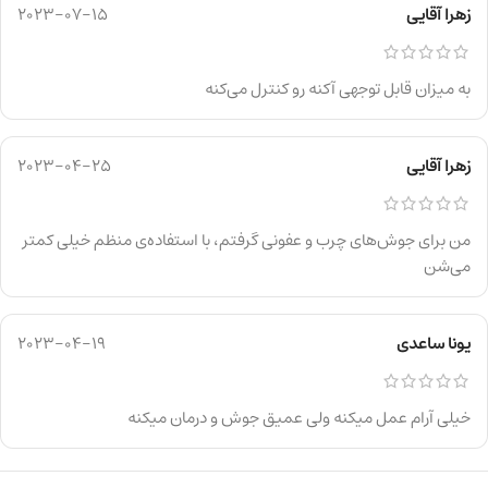
زهرا آقایی
2023-07-15
به میزان قابل توجهی آکنه رو کنترل می‌کنه
زهرا آقایی
2023-04-25
من برای جوش‌های چرب و عفونی گرفتم، با استفاده‌ی منظم خیلی کمتر
می‌شن
یونا ساعدی
2023-04-19
خیلی آرام عمل میکنه ولی عمیق جوش و درمان میکنه