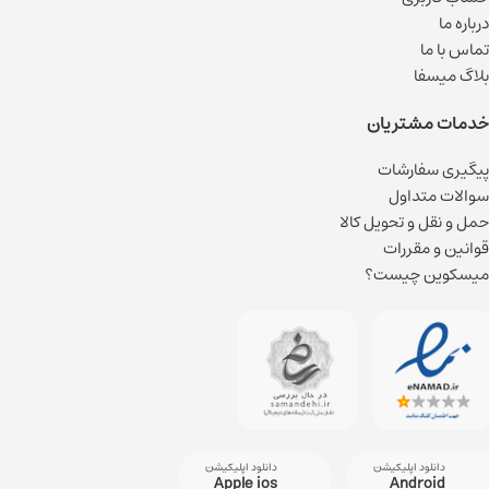
درباره ما
تماس با ما
بلاگ میسفا
خدمات مشتریان
پیگیری سفارشات
سوالات متداول
حمل و نقل و تحویل کالا
قوانین و مقررات
میسکوین چیست؟
دانلود اپلیکیشن
دانلود اپلیکیشن
Apple ios
Android