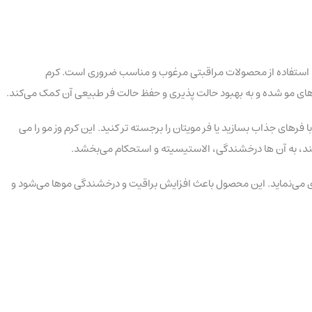
ی مو، استفاده از محصولات مراقبتی مرغوب و مناسب ضروری است. کرم
رهای مو شده و به بهبود حالت‌ پذیری و حفظ حالت فر طبیعی آن کمک می‌کند.
مدل مویی با فرهای جذاب بسازید یا فر مویتان را برجسته تر کنید. این کرم وز مو را می
ری می‌نماید. این محصول باعث افزایش براقیت و درخشندگی موها می‌شود و