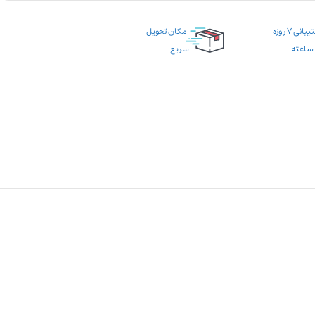
پشتیبانی ۷ روزه
امکان تحویل
سریع