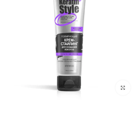
برای بزرگ‌نمایی کلیک کنید