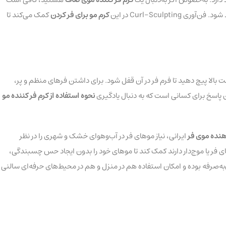
Curl-Scu در این
کرم مو برای فر کردن
کمک می‌کند تا
ت بالا پیچ دهید تا فرم فر در آن قفل شود. برای داشتن فرهای منظم و پر،
ن پاسخ برای کسانی است که به دنبال یادگیری
نحوه استفاده از کرم فر کننده مو
نده موی فر
ایرانی، نیاز موهای فر در آب‌وهوای خشک و شهری را در نظر
وهای فر یا موج‌دار دارند کمک کند تا موهای خود را بدون ایجاد حس چسبندگی،
به‌صرفه بوده و امکان استفاده هم در منزل و هم در محیط‌های حرفه‌ای سالنی