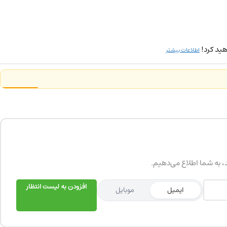
ید کرد!
اطلاعات بیشتر
د، به شما اطلاع می‌دهیم.
افزودن به لیست انتظار
ایمیل
موبایل