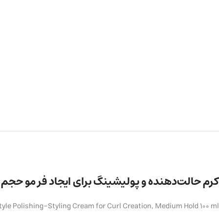
کرم حالت‌دهنده و پولیشینگ برای ایجاد فر مو حجم ۱۰۰ میلی‌لیتر
yle Polishing-Styling Cream for Curl Creation, Medium Hold 100 ml