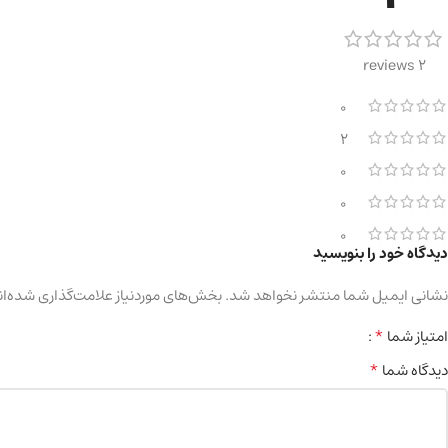
2 reviews
0
2
0
0
0
دیدگاه خود را بنویسید
نشانی ایمیل شما منتشر نخواهد شد.
بخش‌های موردنیاز علامت‌گذاری شده‌ان
*
امتیاز شما
*
دیدگاه شما