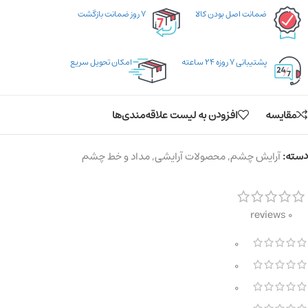
ضمانت اصل بودن کالا
۷ روز ضمانت بازگشت
پشتیبانی ۷ روزه ۲۴ ساعته
امکان تحویل سریع
مقایسه
افزودن به لیست علاقه‌مندی‌ها
دسته:
آرایش چشم
,
محصولات آرایشی
,
مداد و خط چشم
0 reviews
0
0
0