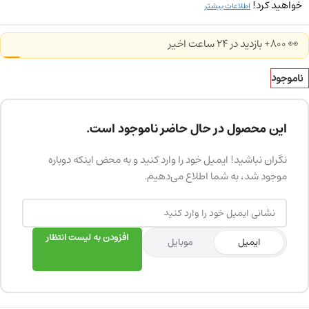
خواهید کرد!
اطلاعات بیشتر
👀 800+ بازدید در ۲۴ ساعت اخیر
ناموجود
این محصول در حال حاضر ناموجود است.
نگران نباشید! ایمیل خود را وارد کنید و به محض اینکه دوباره
موجود شد، به شما اطلاع می‌دهیم.
افزودن به لیست انتظار
ایمیل
موبایل