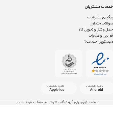
خدمات مشتریان
پیگیری سفارشات
سوالات متداول
حمل و نقل و تحویل کالا
قوانین و مقررات
میسکوین چیست؟
دانلود اپلیکیشن
دانلود اپلیکیشن
Apple ios
Android
تمام حقوق برای فروشگاه اینترنتی میسفا محفوظ است.