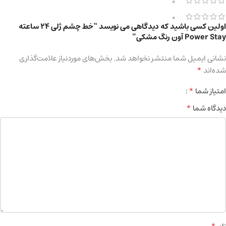
0
0
اولین کسی باشید که دیدگاهی می نویسد “خط چشم ژلی 24 ساعته
Power Stay آون رنگ مشکی”
نشانی ایمیل شما منتشر نخواهد شد.
بخش‌های موردنیاز علامت‌گذاری
*
شده‌اند
*
امتیاز شما
*
دیدگاه شما