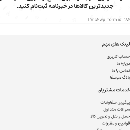
جدیدترین کالاها در خبرنامه ثبت‌نام کنید.
لینک های مهم
حساب کاربری
درباره ما
تماس با ما
بلاگ میسفا
خدمات مشتریان
پیگیری سفارشات
سوالات متداول
حمل و نقل و تحویل کالا
قوانین و مقررات