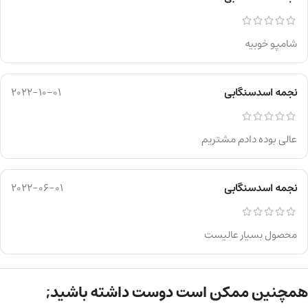
شامپو خوبیه
نجمه اسدسنگابی
2022-10-01
عالی بوده دادم مشتریم
نجمه اسدسنگابی
2022-06-01
محصول بسیار عالیست
همچنین ممکن است دوست داشته باشید;