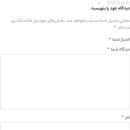
0
دیدگاه خود را بنویسید
نشانی ایمیل شما منتشر نخواهد شد.
بخش‌های موردنیاز علامت‌گذاری
*
شده‌اند
*
امتیاز شما
*
دیدگاه شما
*
نام