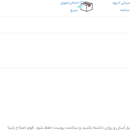
پشتیبانی ۷ روزه
امکان تحویل
سریع
ار آسان و روان داشته باشید و سلامت پوست حفظ شود. فوم اصلاح بلیتا