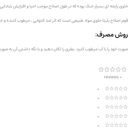
حاوی رایحه ای بسیار خنک بوده که در طول اصلاح موجب احیا و افزایش شاداب
فوم اصلاح بلیتا حاوی مواد طبیعی است که اثر ضد التهابی ، مرطوب کننده و خ
روش مصرف:
صورت خود را با آب مرطوب کنید. بطری را تکان دهید و با نگه داشتن آن به صو
0 reviews
0
0
0
0
0