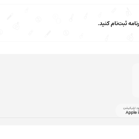
امه ثبت‌نام کنید.
ود اپلیکیشن
Apple 