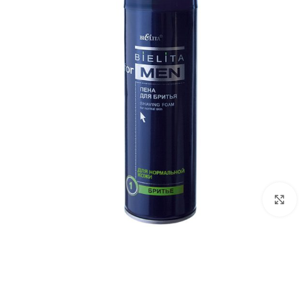
برای بزرگ‌نمایی کلیک کنید