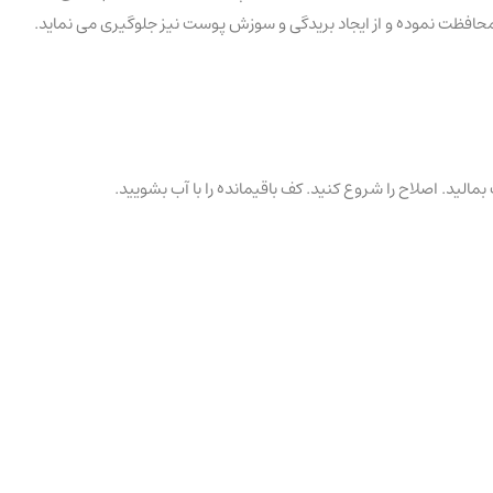
حافظت نموده و از ایجاد بریدگی و سوزش پوست نیز جلوگیری می نماید.
لید. اصلاح را شروع کنید. کف باقیمانده را با آب بشویید.