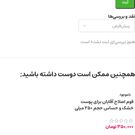
نقد و بررسی‌ها
هنوز بررسی‌ای ثبت نشده است.
همچنین ممکن است دوست داشته باشید;
ناموجود
فوم اصلاح آقایان برای پوست
خشک و حساس حجم ۲۵۰ میلی
لیتر
350,000
تومان