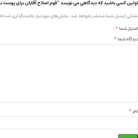
اولین کسی باشید که دیدگاهی می نویسد “فوم اصلاح آقایان برای پوست نرمال حجم ۲۵۰ 
نشانی ایمیل شما منتشر نخواهد شد.
بخش‌های موردنیاز علامت‌گذاری شده‌ان
*
امتیاز شما
*
دیدگاه شما
*
نام