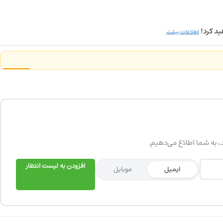
ید کرد!
اطلاعات بیشتر
د، به شما اطلاع می‌دهیم.
افزودن به لیست انتظار
ایمیل
موبایل