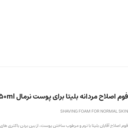
فوم اصلاح مردانه بلیتا برای پوست نرمال 250ml
SHAVING FOAM FOR NORMAL SKIN
فوم اصلاح آقایان بلیتا با نرم و مرطوب ساختن پوست، از بین بردن باکتری