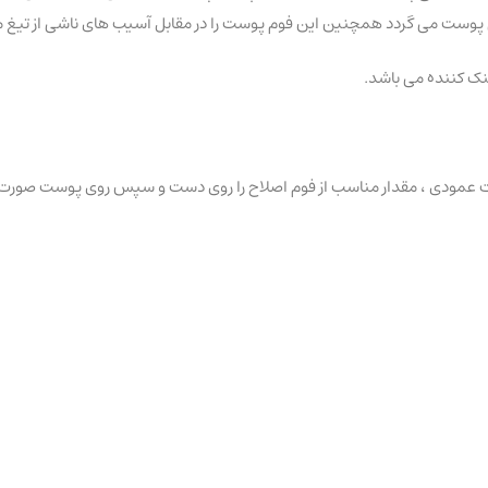
ی پوست می گردد همچنین این فوم پوست را در مقابل آسیب های ناشی از تیغ م
نک کننده می باشد.
رت عمودی ، مقدار مناسب از فوم اصلاح را روی دست و سپس روی پوست صورت بما