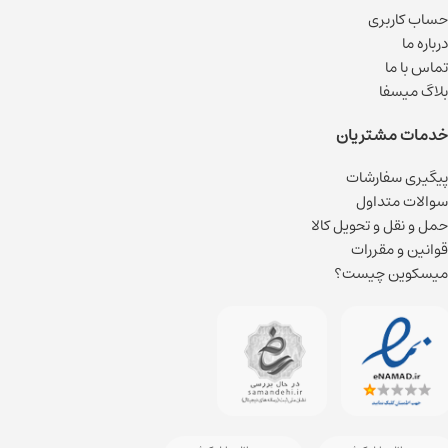
حساب کاربری
درباره ما
تماس با ما
بلاگ میسفا
خدمات مشتریان
پیگیری سفارشات
سوالات متداول
حمل و نقل و تحویل کالا
قوانین و مقررات
میسکوین چیست؟