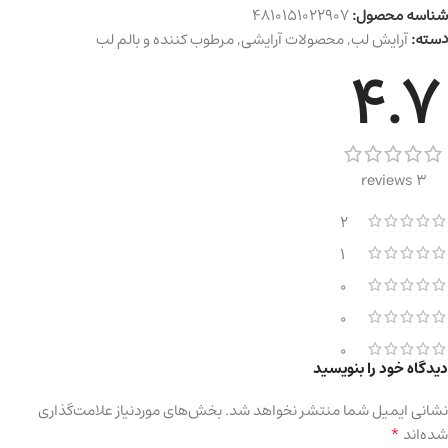
شناسه محصول:
4810151022907
دسته:
آرایش لب
,
محصولات آرایشی
,
مرطوب کننده و بالم لب
4.7
3 reviews
2
1
0
0
0
دیدگاه خود را بنویسید
نشانی ایمیل شما منتشر نخواهد شد.
بخش‌های موردنیاز علامت‌گذاری
*
شده‌اند