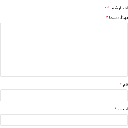
*
امتیاز شما
*
دیدگاه شما
*
نام
*
ایمیل