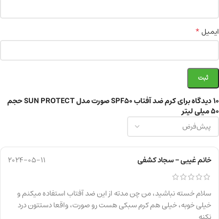
*
ایمیل
10 دیدگاه برای
کرم ضد آفتاب SPF50 صورت مدل SUN PROTECT حجم
50 میلی لیتر
خانم غیبی – سجاد کشفی
2024-05-11
سلام خسته نباشید، من چن مدته از این ضد آفتاب استفاده میکنم و
خیلی خوبه، خیلی هم کرم سبکی هست رو صورت، واقعا دستتون درد
نکنه