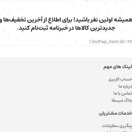
میشه اولین نفر باشید! برای اطلاع از آخرین تخفیف‌ها و
جدیدترین کالاها در خبرنامه ثبت‌نام کنید.
لینک های مهم
حساب کاربری
درباره ما
تماس با ما
بلاگ میسفا
خدمات مشتریان
پیگیری سفارشات