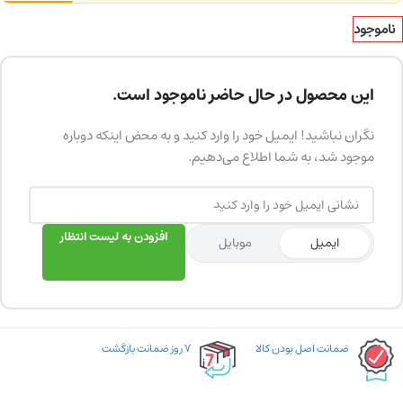
ناموجود
این محصول در حال حاضر ناموجود است.
نگران نباشید! ایمیل خود را وارد کنید و به محض اینکه دوباره
موجود شد، به شما اطلاع می‌دهیم.
افزودن به لیست انتظار
ایمیل
موبایل
ضمانت اصل بودن کالا
۷ روز ضمانت بازگشت