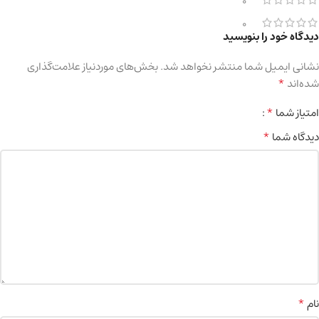
0
0
دیدگاه خود را بنویسید
نشانی ایمیل شما منتشر نخواهد شد.
بخش‌های موردنیاز علامت‌گذاری
*
شده‌اند
*
امتیاز شما
*
دیدگاه شما
*
نام