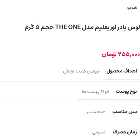
ناموجود
لوس پادر اوریفلیم مدل THE ONE حجم 5 گرم
255,000
تومان
اهداف محصول
فیکس کننده آرایش
نوع پوست
انواع پوست ها
سن مناسب
همه سنین
زمان مصرف
عمومی