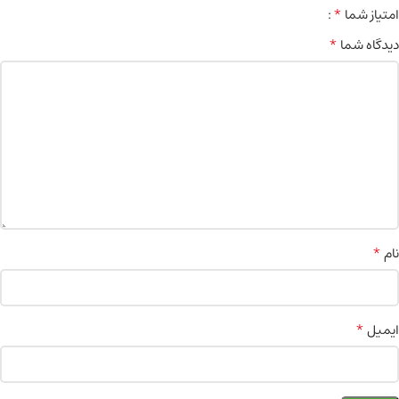
*
امتیاز شما
*
دیدگاه شما
*
نام
*
ایمیل