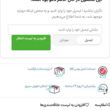
نگران نباشید! ایمیل خود را وارد کنید و به محض اینکه دوباره
موجود شد، به شما اطلاع می‌دهیم.
افزودن به لیست انتظار
ایمیل
موبایل
ضمانت اصل بودن کالا
۷ روز ضمانت بازگشت
پشتیبانی ۷ روزه ۲۴ ساعته
امکان تحویل سریع
مقایسه
افزودن به لیست علاقه‌مندی‌ها