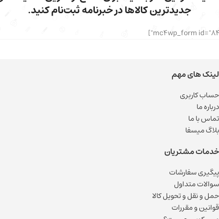
جدیدترین کالاها در خبرنامه ثبت‌نام کنید.
لینک های مهم
حساب کاربری
درباره ما
تماس با ما
بلاگ میسفا
خدمات مشتریان
پیگیری سفارشات
سوالات متداول
حمل و نقل و تحویل کالا
قوانین و مقررات