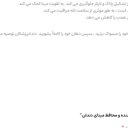
شکیل پلاک و تارتار جلوگیری می کند. به تقویت مینا کمک می کند.
ت ، به طور موثری از سلامت لثه مراقبت می کند.
ای عصب را کاهش می دهد.
نده و محافظ مینای دندان”
*
د