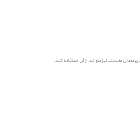
 دندان هستند نیز بتوانند از آن استفاده کنند.