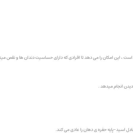
است ، این امکان را می دهد تا افرادی که دارای حساسیت دندان ها و نقص مینای
یدن انجام میدهد .
تعادل اسید-پایه حفره ی دهان را عادی می کند.