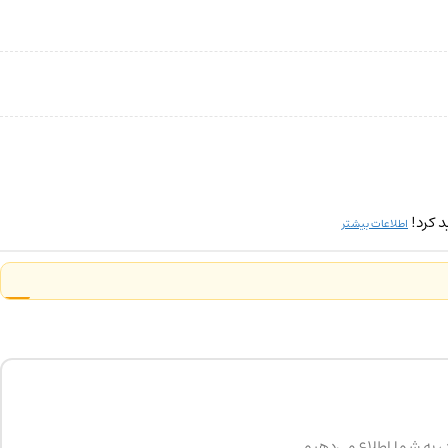
 کرد!
اطلاعات بیشتر
د، به شما اطلاع می‌دهیم.