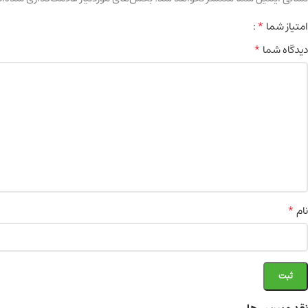
*
امتیاز شما
*
دیدگاه شما
*
نام