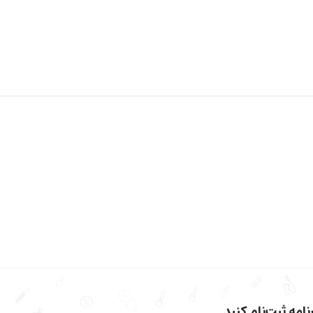
امه ثبت‌نام کنید.