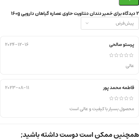
2 دیدگاه برای
خمیر دندان دنتاویت حاوی عصاره گیاهان دارویی 160g
پرستو صالحی
2024-12-16
عالی
فاطمه محمد پور
2023-08-11
محصول بسیار با کیفیت و عالی است
همچنین ممکن است دوست داشته باشید;