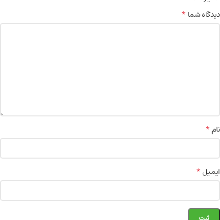
*
دیدگاه شما
*
نام
*
ایمیل