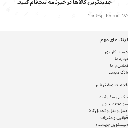
جدیدترین کالاها در خبرنامه ثبت‌نام کنید.
لینک های مهم
حساب کاربری
درباره ما
تماس با ما
بلاگ میسفا
خدمات مشتریان
پیگیری سفارشات
سوالات متداول
حمل و نقل و تحویل کالا
قوانین و مقررات
میسکوین چیست؟