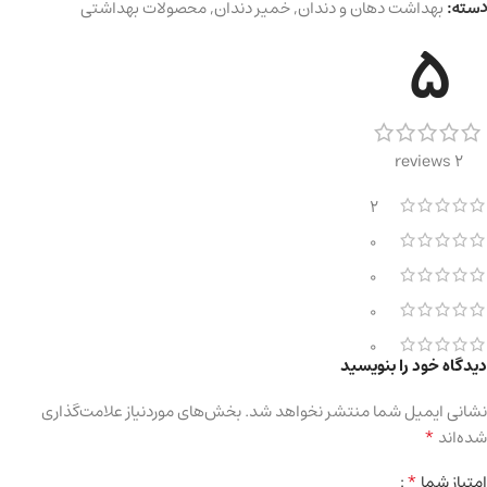
دسته:
بهداشت دهان و دندان
,
خمیر دندان
,
محصولات بهداشتی
5
2 reviews
2
0
0
0
0
دیدگاه خود را بنویسید
نشانی ایمیل شما منتشر نخواهد شد.
بخش‌های موردنیاز علامت‌گذاری
*
شده‌اند
*
امتیاز شما