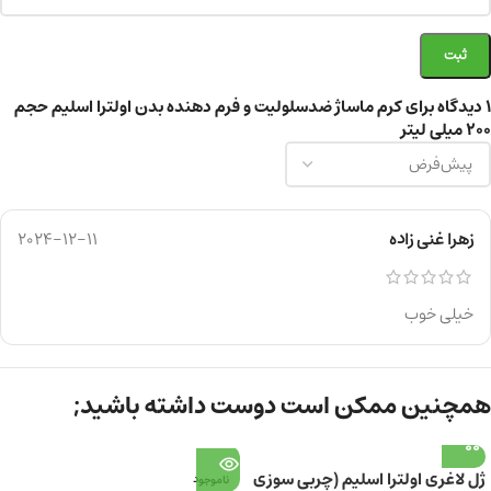
1 دیدگاه برای
کرم ماساژ ضدسلولیت و فرم دهنده بدن اولترا اسلیم حجم
۲۰۰ میلی لیتر
زهرا غنی زاده
2024-12-11
خیلی خوب
همچنین ممکن است دوست داشته باشید;
ژل لاغری اولترا اسلیم (چربی سوزی
ناموجود