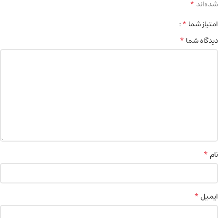
*
شده‌اند
*
امتیاز شما
*
دیدگاه شما
*
نام
*
ایمیل