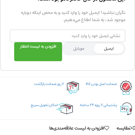
نگران نباشید! ایمیل خود را وارد کنید و به محض اینکه دوباره
موجود شد، به شما اطلاع می‌دهیم.
افزودن به لیست انتظار
ایمیل
موبایل
ضمانت اصل بودن کالا
۷ روز ضمانت بازگشت
پشتیبانی ۷ روزه ۲۴ ساعته
امکان تحویل سریع
مقایسه
افزودن به لیست علاقه‌مندی‌ها