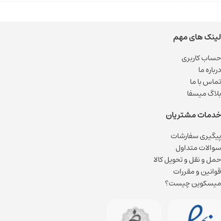
لینک های مهم
حساب کاربری
درباره ما
تماس با ما
بلاگ میسفا
خدمات مشتریان
پیگیری سفارشات
سوالات متداول
حمل و نقل و تحویل کالا
قوانین و مقررات
میسکوین چیست؟