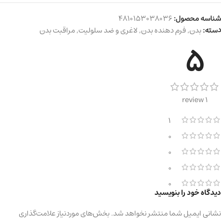
شناسه محصول:
4810153038036
دسته:
بدن
,
فرم دهنده بدن
,
لاغری و ضد سلولیت
,
مراقبت بدن
5
1 review
1
0
0
0
0
دیدگاه خود را بنویسید
نشانی ایمیل شما منتشر نخواهد شد.
بخش‌های موردنیاز علامت‌گذاری