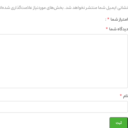
نشانی ایمیل شما منتشر نخواهد شد.
بخش‌های موردنیاز علامت‌گذاری شده‌ان
*
امتیاز شما
*
دیدگاه شما
*
نام