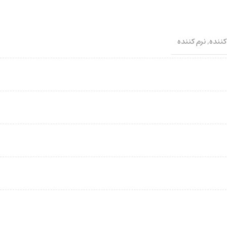
ننده
,
نرم کننده