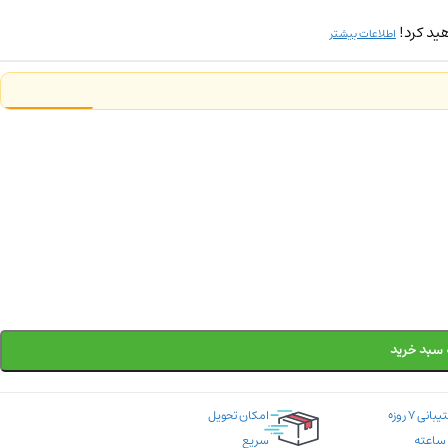
ید کرد!
اطلاعات بیشتر
 سبد خرید
پشتیبانی ۷ روزه
امکان تحویل
سریع