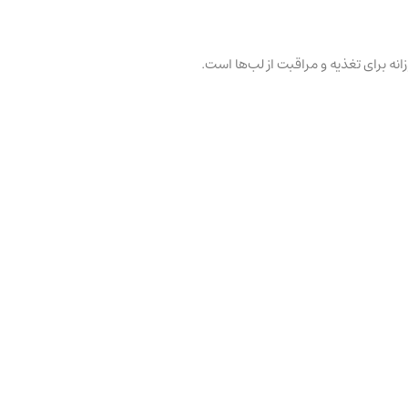
نه برای تغذیه و مراقبت از لب‌ها است.