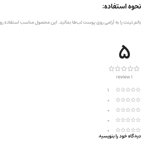
نحوه استفاده:
بالم تینت را به آرامی روی پوست لب‌ها بمالید. این محصول مناسب استفاده روزا
5
1 review
1
0
0
0
0
دیدگاه خود را بنویسید