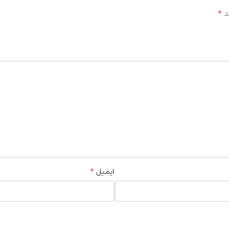
*
د
*
ایمیل