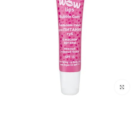
برای بزرگ‌نمایی کلیک کنید