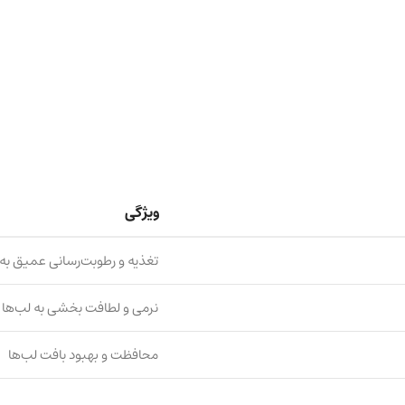
ویژگی
تغذیه و رطوبت‌رسانی عمیق به 
نرمی و لطافت بخشی به لب‌ها
محافظت و بهبود بافت لب‌ها