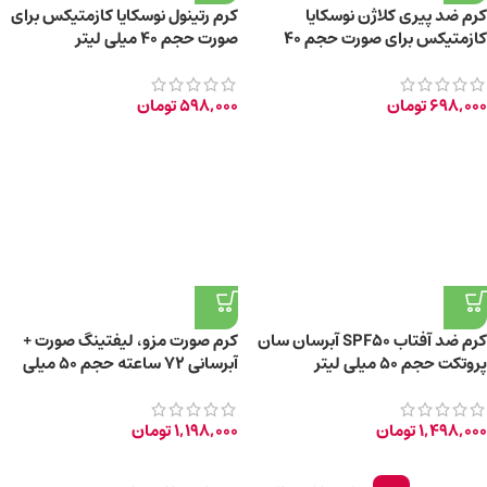
کرم ضد پیری کلاژن نوسکایا
کرم رتینول نوسکایا کازمتیکس برای
کازمتیکس برای صورت حجم 40
صورت حجم 40 میلی لیتر
میلی لیتر
698,000
تومان
598,000
تومان
کرم ضد آفتاب SPF50 آبرسان سان
کرم صورت مزو، لیفتینگ صورت +
پروتکت حجم 50 میلی لیتر
آبرسانی 72 ساعته حجم 50 میلی
لیتر
1,498,000
تومان
1,198,000
تومان