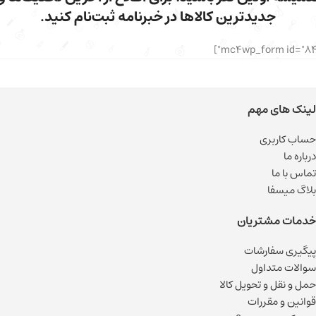
جدیدترین کالاها در خبرنامه ثبت‌نام کنید.
لینک های مهم
حساب کاربری
درباره ما
تماس با ما
بلاگ میسفا
خدمات مشتریان
پیگیری سفارشات
سوالات متداول
حمل و نقل و تحویل کالا
قوانین و مقررات