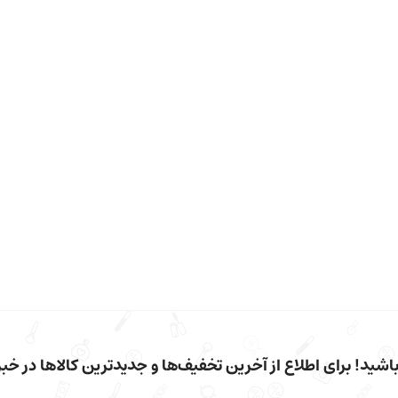
شید! برای اطلاع از آخرین تخفیف‌ها و جدیدترین کالاها در خبرن