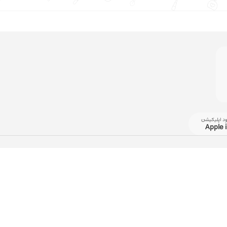
ود اپلیکیشن
Apple 