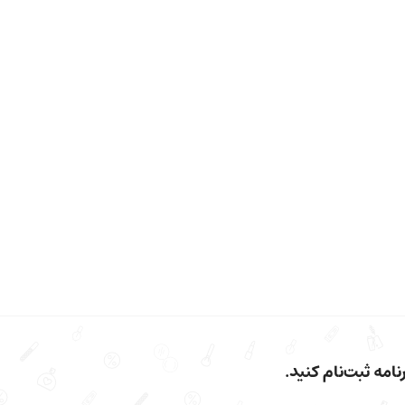
امه ثبت‌نام کنید.