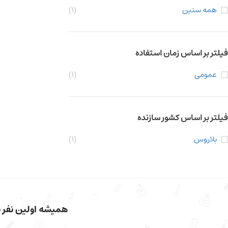
همه سنین
(1)
فیلتر بر اساس زمان استفاده
عمومی
(1)
فیلتر بر اساس کشور سازنده
بلاروس
(1)
همیشه اولین نفر با