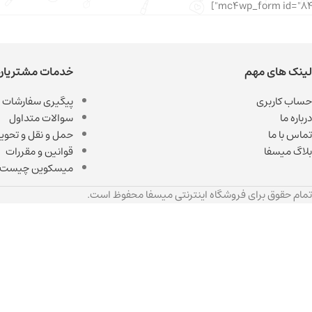
لینک های مهم
خدمات مشتریان
حساب کاربری
پیگیری سفارشات
درباره ما
سوالات متداول
تماس با ما
حمل و نقل و تحویل
بلاگ میسفا
قوانین و مقررات
میسکوین چیست
تمام حقوق برای فروشگاه اینترنتی میسفا محفوظ است.