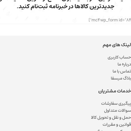
جدیدترین کالاها در خبرنامه ثبت‌نام کنید.
لینک های مهم
حساب کاربری
درباره ما
تماس با ما
بلاگ میسفا
خدمات مشتریان
پیگیری سفارشات
سوالات متداول
حمل و نقل و تحویل کالا
قوانین و مقررات