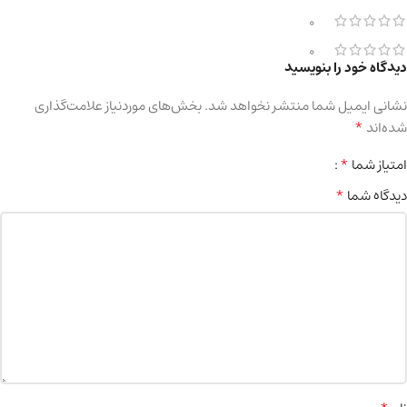
0
0
دیدگاه خود را بنویسید
نشانی ایمیل شما منتشر نخواهد شد.
بخش‌های موردنیاز علامت‌گذاری
*
شده‌اند
*
امتیاز شما
*
دیدگاه شما