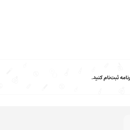
امه ثبت‌نام کنید.