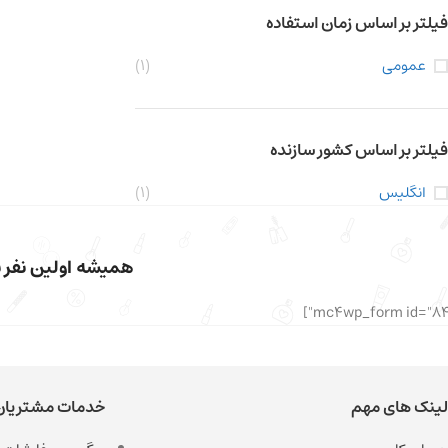
فیلتر بر اساس زمان استفاده
عمومی
(1)
فیلتر بر اساس کشور سازنده
انگلیس
(1)
همیشه اولین نفر با
لینک های مهم
خدمات مشتریان