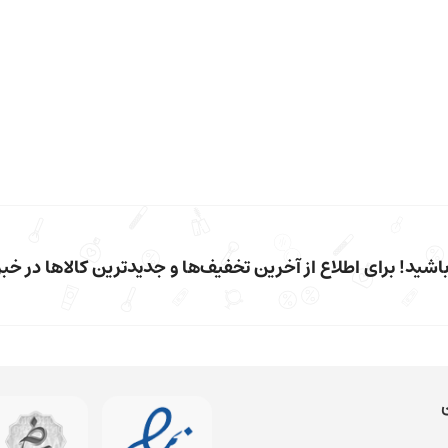
شید! برای اطلاع از آخرین تخفیف‌ها و جدیدترین کالاها در خبرن