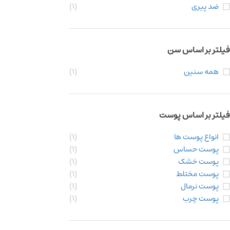
ضد پیری
(1)
فیلتر بر اساس سن
همه سنین
(1)
فیلتر بر اساس پوست
انواع پوست ها
(1)
پوست حساس
(1)
پوست خشک
(1)
پوست مختلط
(1)
پوست نرمال
(1)
پوست چرب
(1)