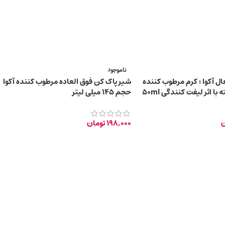
ناموجود
ال آکوا ؛ کرم مرطوب کننده
شیر پاک کن فوق العاده مرطوب کننده آکوا
حجم ۱۴۵ میلی لیتر
ن
198,000
تومان