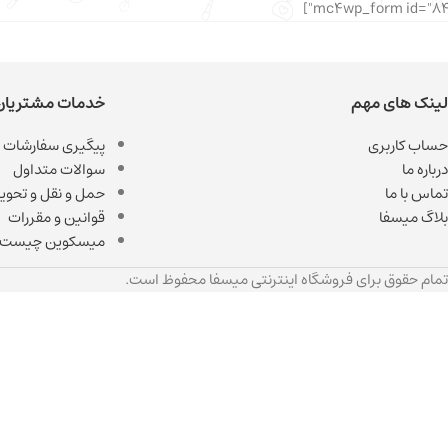
لینک های مهم
خدمات مشتریان
حساب کاربری
پیگیری سفارشات
درباره ما
سوالات متداول
تماس با ما
حمل و نقل و تحویل
بلاگ میسفا
قوانین و مقررات
میسکوین چیست
تمام حقوق برای فروشگاه اینترنتی میسفا محفوظ است.