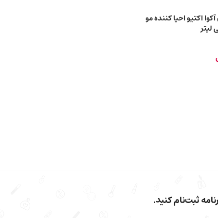
کوا اکتیو احیا کننده مو
امه ثبت‌نام کنید.