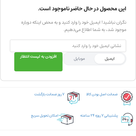
این محصول در حال حاضر ناموجود است.
نگران نباشید! ایمیل خود را وارد کنید و به محض اینکه دوباره
موجود شد، به شما اطلاع می‌دهیم.
افزودن به لیست انتظار
ایمیل
موبایل
ضمانت اصل بودن کالا
۷ روز ضمانت بازگشت
پشتیبانی ۷ روزه ۲۴ ساعته
امکان تحویل سریع