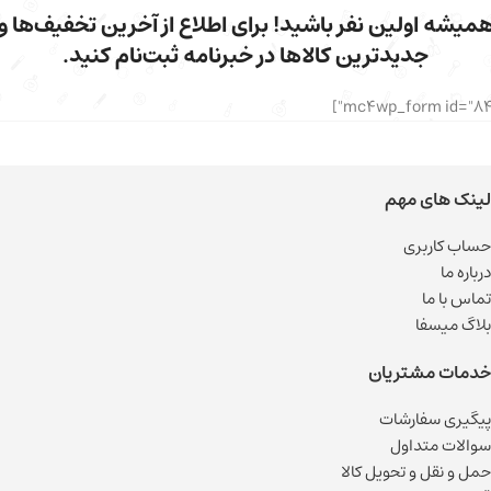
میشه اولین نفر باشید! برای اطلاع از آخرین تخفیف‌ها و
جدیدترین کالاها در خبرنامه ثبت‌نام کنید.
لینک های مهم
حساب کاربری
درباره ما
تماس با ما
بلاگ میسفا
خدمات مشتریان
پیگیری سفارشات
سوالات متداول
حمل و نقل و تحویل کالا