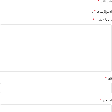
*
شده‌اند
*
امتیاز شما
*
دیدگاه شما
*
نام
*
ایمیل