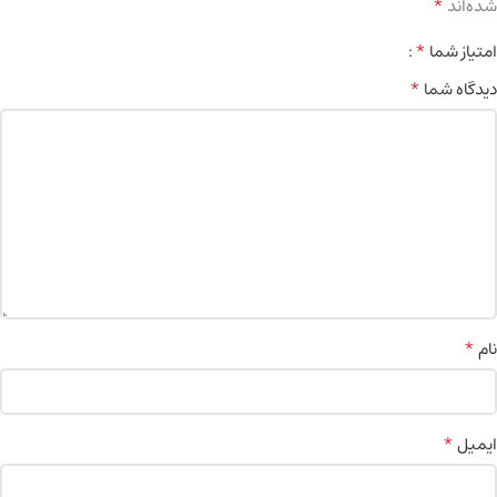
*
شده‌اند
*
امتیاز شما
*
دیدگاه شما
*
نام
*
ایمیل