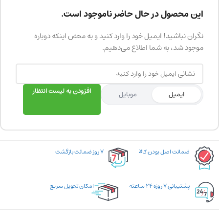
این محصول در حال حاضر ناموجود است.
نگران نباشید! ایمیل خود را وارد کنید و به محض اینکه دوباره
موجود شد، به شما اطلاع می‌دهیم.
افزودن به لیست انتظار
ایمیل
موبایل
ضمانت اصل بودن کالا
۷ روز ضمانت بازگشت
پشتیبانی ۷ روزه ۲۴ ساعته
امکان تحویل سریع