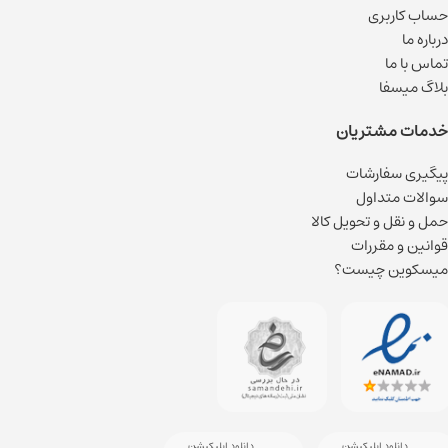
حساب کاربری
درباره ما
تماس با ما
بلاگ میسفا
خدمات مشتریان
پیگیری سفارشات
سوالات متداول
حمل و نقل و تحویل کالا
قوانین و مقررات
میسکوین چیست؟
دانلود اپلیکیشن
دانلود اپلیکیشن