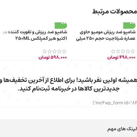
محصولات مرتبط
شامپو ضد ریزش مومیو حاوی
شامپو ضد ریزش و تقویت کننده مو
عصاره شیلاجیت حجم ۲۵۰ میلی
اکتیو هیر کمپلکس 250ML
لیتر
498,000
تومان
598,000
تومان
میشه اولین نفر باشید! برای اطلاع از آخرین تخفیف‌ها و
جدیدترین کالاها در خبرنامه ثبت‌نام کنید.
لینک های مهم