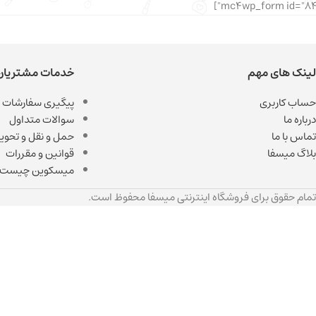
لینک های مهم
خدمات مشتریان
حساب کاربری
پیگیری سفارشات
درباره ما
سوالات متداول
تماس با ما
حمل و نقل و تحویل
بلاگ میسفا
قوانین و مقررات
میسکوین چیست
تمام حقوق برای فروشگاه اینترنتی میسفا محفوظ است.