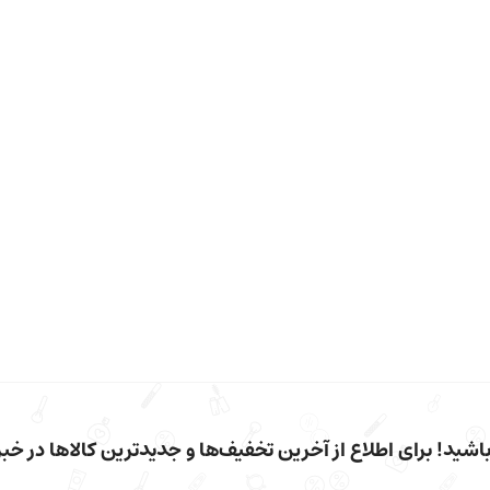
شید! برای اطلاع از آخرین تخفیف‌ها و جدیدترین کالاها در خبرن