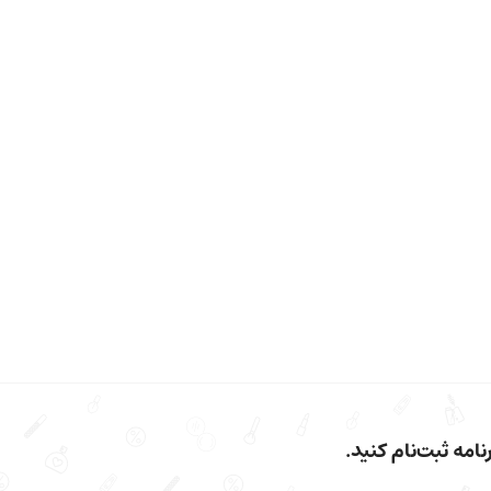
امه ثبت‌نام کنید.