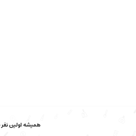
همیشه اولین نفر با