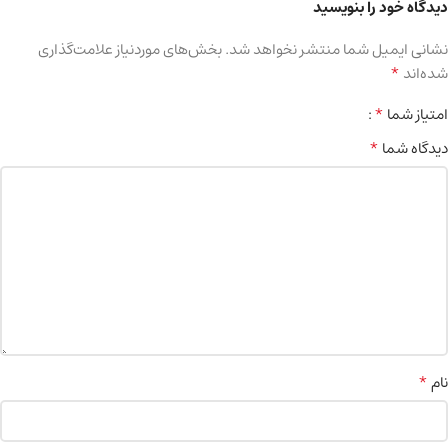
دیدگاه خود را بنویسید
نشانی ایمیل شما منتشر نخواهد شد.
بخش‌های موردنیاز علامت‌گذاری
*
شده‌اند
*
امتیاز شما
*
دیدگاه شما
*
نام