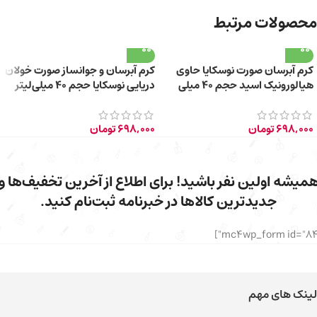
محصولات مرتبط
کرم آبرسان صورت نوسکایا حاوی
کرم آبرسان و جوانساز صورت خولان
هیالورونیک اسید حجم 40 میلی
دریایی نوسکایا حجم 40 میلی‌لیتر
لیتر
698,000
تومان
698,000
تومان
میشه اولین نفر باشید! برای اطلاع از آخرین تخفیف‌ها و
جدیدترین کالاها در خبرنامه ثبت‌نام کنید.
لینک های مهم