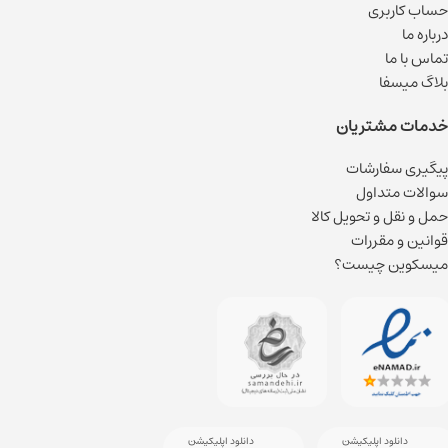
حساب کاربری
درباره ما
تماس با ما
بلاگ میسفا
خدمات مشتریان
پیگیری سفارشات
سوالات متداول
حمل و نقل و تحویل کالا
قوانین و مقررات
میسکوین چیست؟
دانلود اپلیکیشن
دانلود اپلیکیشن