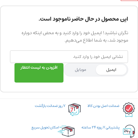
این محصول در حال حاضر ناموجود است.
نگران نباشید! ایمیل خود را وارد کنید و به محض اینکه دوباره
موجود شد، به شما اطلاع می‌دهیم.
افزودن به لیست انتظار
ایمیل
موبایل
ضمانت اصل بودن کالا
۷ روز ضمانت بازگشت
پشتیبانی ۷ روزه ۲۴ ساعته
امکان تحویل سریع