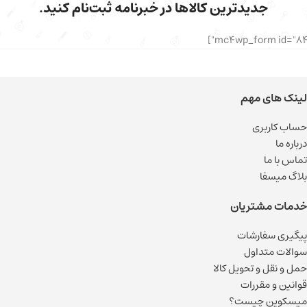
جدیدترین کالاها در خبرنامه ثبت‌نام کنید.
لینک های مهم
حساب کاربری
درباره ما
تماس با ما
بلاگ میسفا
خدمات مشتریان
پیگیری سفارشات
سوالات متداول
حمل و نقل و تحویل کالا
قوانین و مقررات
میسکوین چیست؟