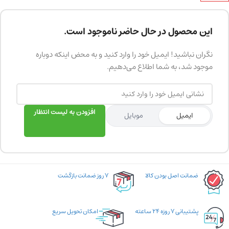
این محصول در حال حاضر ناموجود است.
نگران نباشید! ایمیل خود را وارد کنید و به محض اینکه دوباره
موجود شد، به شما اطلاع می‌دهیم.
افزودن به لیست انتظار
ایمیل
موبایل
ضمانت اصل بودن کالا
۷ روز ضمانت بازگشت
پشتیبانی ۷ روزه ۲۴ ساعته
امکان تحویل سریع