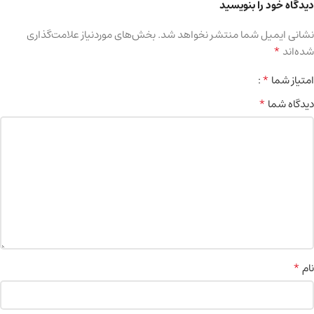
دیدگاه خود را بنویسید
نشانی ایمیل شما منتشر نخواهد شد.
بخش‌های موردنیاز علامت‌گذاری
*
شده‌اند
*
امتیاز شما
*
دیدگاه شما
*
نام