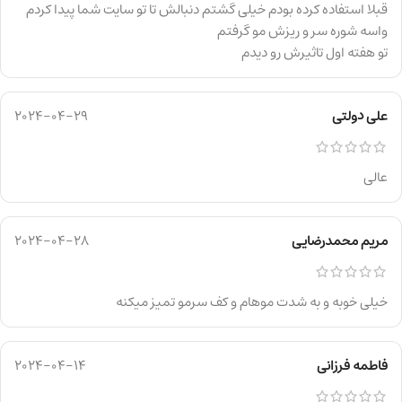
قبلا استفاده کرده بودم خیلی گشتم دنبالش تا تو سایت شما پیدا کردم
واسه شوره سر و ریزش مو گرفتم
تو هفته اول تاثیرش رو دیدم
علی دولتی
2024-04-29
عالی
مریم محمدرضایی
2024-04-28
خیلی خوبه و به شدت موهام و کف سرمو تمیز میکنه
فاطمه فرزانی
2024-04-14