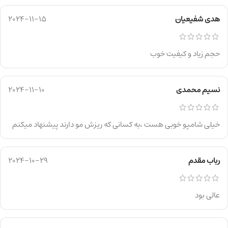
هدی شفیعیان
2024-11-15
حجم زیاد و کیفیت خوب
نسیم محمدی
2024-11-10
خیلی شامپو خوبی هست ،به کسانی که ریزش مو دارند پیشنهاد میکنم
رباب مقدم
2024-10-29
عالی بود