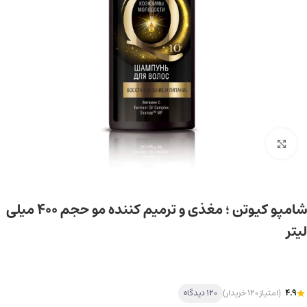
برای بزرگ‌نمایی کلیک کنید
شامپو کیوتن ؛ مغذی و ترمیم کننده مو حجم ۴۰۰ میلی
لیتر
4.9
(امتیاز 120 خریدار)
120 دیدگاه