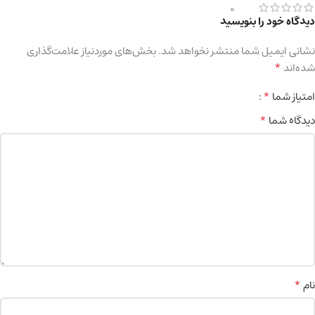
0
دیدگاه خود را بنویسید
نشانی ایمیل شما منتشر نخواهد شد.
بخش‌های موردنیاز علامت‌گذاری
*
شده‌اند
*
امتیاز شما
*
دیدگاه شما
*
نام