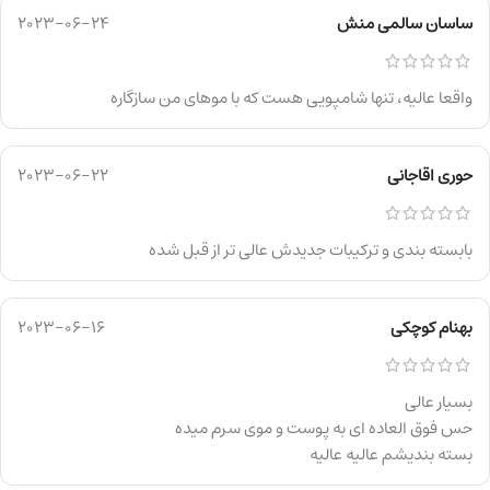
ساسان سالمی منش
2023-06-24
واقعا عالیه، تنها شامپویی هست که با موهای من سازگاره
حوری اقاجانی
2023-06-22
بابسته بندی و ترکیبات جدیدش عالی تر از قبل شده
بهنام کوچکی
2023-06-16
بسیار عالی
حس فوق العاده ای به پوست و موی سرم میده
بسته بندیشم عالیه عالیه