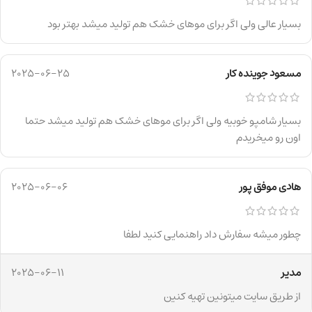
بسیار عالی ولی اگر برای موهای خشک هم تولید میشد بهتر بود
مسعود جوینده کار
2025-06-25
بسیار شامپو خوبیه ولی اگر برای موهای خشک هم تولید میشد حتما
اون رو میخریدم
هادی موفق پور
2025-06-06
چطور میشه سفارش داد راهنمایی کنید لطفا
مدیر
2025-06-11
از طریق سایت میتونین تهیه کنین