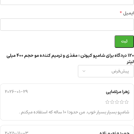
*
ایمیل
120 دیدگاه برای
شامپو کیوتن ؛ مغذی و ترمیم کننده مو حجم ۴۰۰ میلی
لیتر
زهرا مرتضایی
2026-01-29
شامپو بسیار بسیار خوب. من حدودا ۱۰ ساله که استفاده میکنم .
حمیده نعیم زاده
2025-11-03