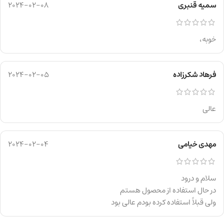
سمیه قنبری
2024-02-08
خوبه،
فرهاد شکرزاده
2024-02-05
عالی
مهدی خیامی
2024-02-04
سلام و درود
در حال استفاده از محصول هستم
ولی قبلاً استفاده کرده بودم عالی بود