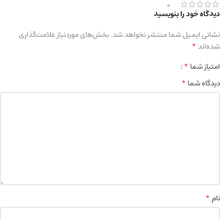
0
دیدگاه خود را بنویسید
نشانی ایمیل شما منتشر نخواهد شد.
بخش‌های موردنیاز علامت‌گذاری
*
شده‌اند
*
امتیاز شما
*
دیدگاه شما
*
نام