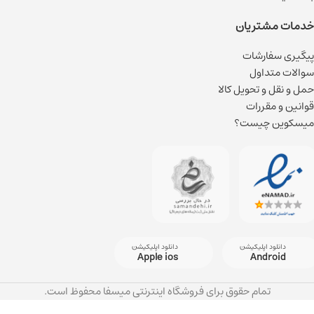
خدمات مشتریان
پیگیری سفارشات
سوالات متداول
حمل و نقل و تحویل کالا
قوانین و مقررات
میسکوین چیست؟
دانلود اپلیکیشن
دانلود اپلیکیشن
Apple ios
Android
تمام حقوق برای فروشگاه اینترنتی میسفا محفوظ است.
اسپری ضد