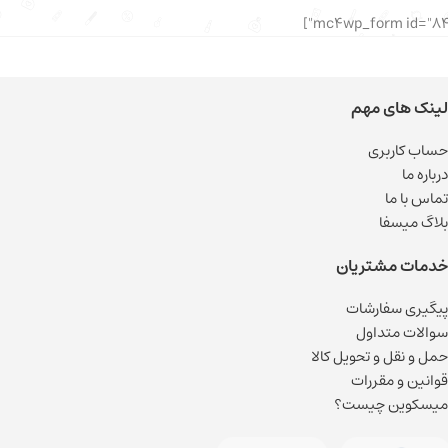
لینک های مهم
حساب کاربری
درباره ما
تماس با ما
بلاگ میسفا
خدمات مشتریان
پیگیری سفارشات
سوالات متداول
حمل و نقل و تحویل کالا
قوانین و مقررات
میسکوین چیست؟