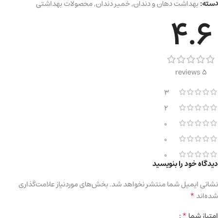
دسته:
بهداشت دهان و دندان
,
خمیر دندان
,
محصولات بهداشتی
4.6
5 reviews
3
2
0
0
0
دیدگاه خود را بنویسید
نشانی ایمیل شما منتشر نخواهد شد.
بخش‌های موردنیاز علامت‌گذاری
*
شده‌اند
*
امتیاز شما