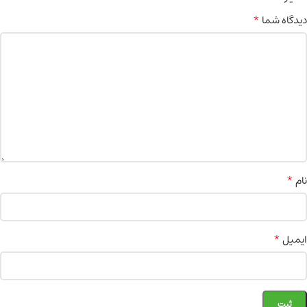
*
دیدگاه شما
*
نام
*
ایمیل