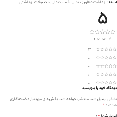
دسته:
بهداشت دهان و دندان
,
خمیر دندان
,
محصولات بهداشتی
5
3 reviews
3
0
0
0
0
دیدگاه خود را بنویسید
نشانی ایمیل شما منتشر نخواهد شد.
بخش‌های موردنیاز علامت‌گذاری
*
شده‌اند
*
امتیاز شما