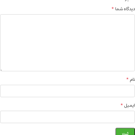
*
دیدگاه شما
*
نام
*
ایمیل