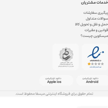
خدمات مشتریان
پیگیری سفارشات
سوالات متداول
حمل و نقل و تحویل کالا
قوانین و مقررات
میسکوین چیست؟
دانلود اپلیکیشن
دانلود اپلیکیشن
Apple ios
Android
تمام حقوق برای فروشگاه اینترنتی میسفا محفوظ است.
خمیر دندان ژله ای