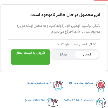
این محصول در حال حاضر ناموجود است.
نگران نباشید! ایمیل خود را وارد کنید و به محض اینکه دوباره
موجود شد، به شما اطلاع می‌دهیم.
افزودن به لیست انتظار
ایمیل
موبایل
ضمانت اصل بودن کالا
۷ روز ضمانت بازگشت
پشتیبانی ۷ روزه ۲۴ ساعته
امکان تحویل سریع