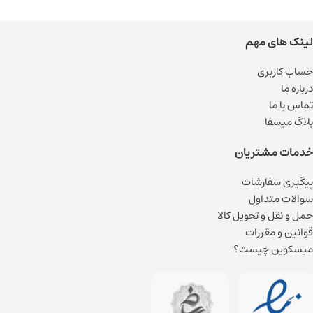
لینک های مهم
حساب کاربری
درباره ما
تماس با ما
بلاگ میسفا
خدمات مشتریان
پیگیری سفارشات
سوالات متداول
حمل و نقل و تحویل کالا
قوانین و مقررات
میسکوین چیست؟