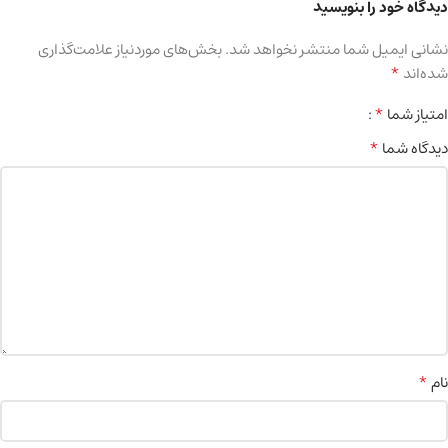
دیدگاه خود را بنویسید
نشانی ایمیل شما منتشر نخواهد شد.
بخش‌های موردنیاز علامت‌گذاری
*
شده‌اند
*
امتیاز شما
*
دیدگاه شما
*
نام