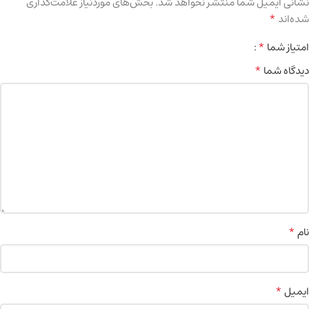
نشانی ایمیل شما منتشر نخواهد شد.
بخش‌های موردنیاز علامت‌گذاری
*
شده‌اند
*
امتیاز شما
*
دیدگاه شما
*
نام
*
ایمیل