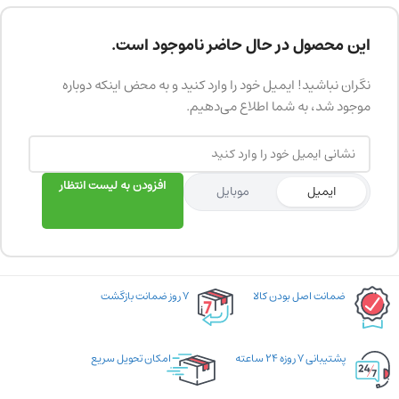
این محصول در حال حاضر ناموجود است.
نگران نباشید! ایمیل خود را وارد کنید و به محض اینکه دوباره
موجود شد، به شما اطلاع می‌دهیم.
افزودن به لیست انتظار
ایمیل
موبایل
ضمانت اصل بودن کالا
۷ روز ضمانت بازگشت
پشتیبانی ۷ روزه ۲۴ ساعته
امکان تحویل سریع