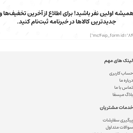
میشه اولین نفر باشید! برای اطلاع از آخرین تخفیف‌ها و
جدیدترین کالاها در خبرنامه ثبت‌نام کنید.
لینک های مهم
حساب کاربری
درباره ما
تماس با ما
بلاگ میسفا
خدمات مشتریان
پیگیری سفارشات
سوالات متداول