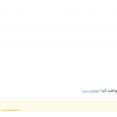
واهید کرد!
اطلاعات بیشتر