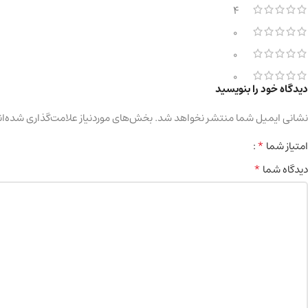
4
0
0
0
دیدگاه خود را بنویسید
نشانی ایمیل شما منتشر نخواهد شد.
بخش‌های موردنیاز علامت‌گذاری شده‌ان
*
امتیاز شما
*
دیدگاه شما