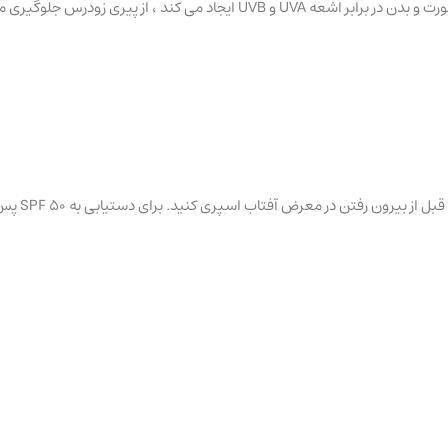
ثر آنتی اکسیدانی می باشد، مغذی و مرطوب کننده است.