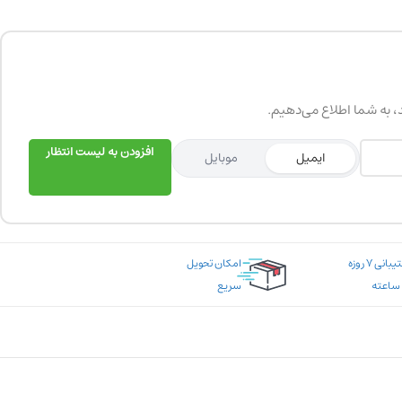
د، به شما اطلاع می‌دهیم.
افزودن به لیست انتظار
ایمیل
موبایل
پشتیبانی ۷ روزه
امکان تحویل
سریع