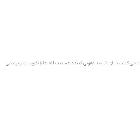
 می کنند، دارای اثر ضد عفونی کننده هستند، لثه ها را تقویت و ترمیم می