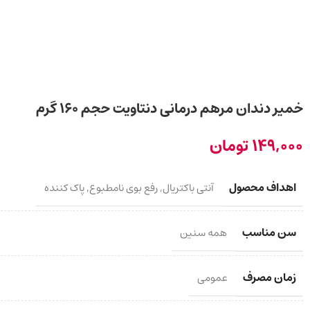
خمیر دندان مرهم درمانی دنتاویت حجم ۱۶۰ گرم
149,000
تومان
اهداف محصول
آنتی باکتریال
,
رفع بوی نامطبوع
,
پاک کننده
سن مناسب
همه سنین
زمان مصرف
عمومی