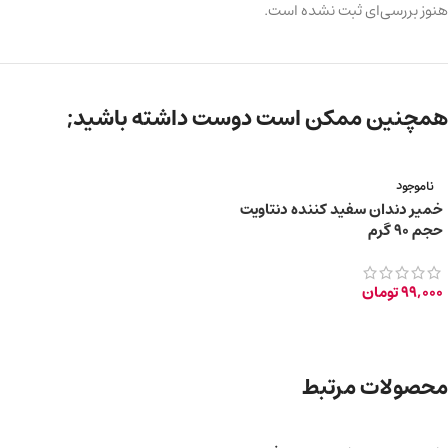
هنوز بررسی‌ای ثبت نشده است.
همچنین ممکن است دوست داشته باشید;
ناموجود
خمیر دندان سفید کننده دنتاویت
حجم 90 گرم
99,000
تومان
محصولات مرتبط