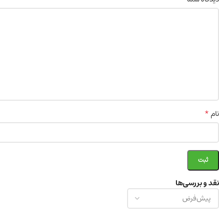
*
نام
نقد و بررسی‌ها