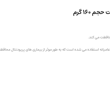
 ۱۶۰ گرم
حافظت می کند.
امیانه استفاده می شده است که به طور موثر از بیماری های پریودنتال محافظت