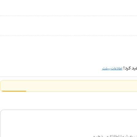
ید کرد!
اطلاعات بیشتر
د، به شما اطلاع می‌دهیم.